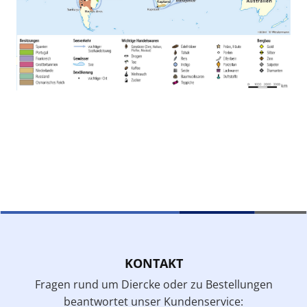
KONTAKT
Fragen rund um Diercke oder zu Bestellungen
beantwortet unser Kundenservice: