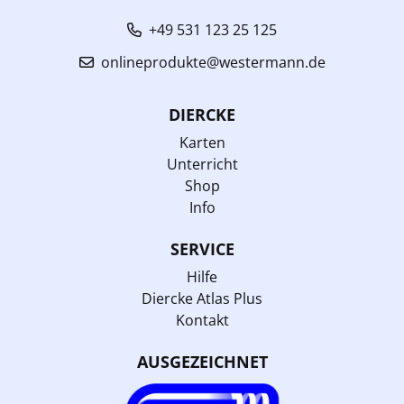
+49 531 123 25 125
onlineprodukte@westermann.de
DIERCKE
Karten
Unterricht
Shop
Info
SERVICE
Hilfe
Diercke Atlas Plus
Kontakt
AUSGEZEICHNET