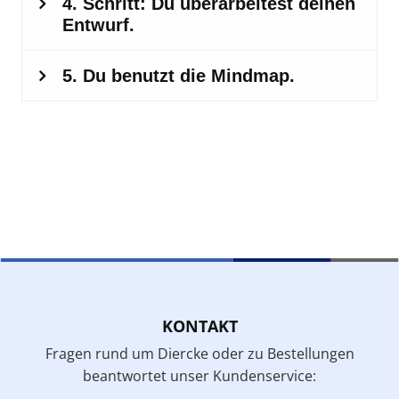
KONTAKT
Fragen rund um Diercke oder zu Bestellungen
beantwortet unser Kundenservice: