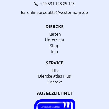
+49 531 123 25 125
onlineprodukte@westermann.de
DIERCKE
Karten
Unterricht
Shop
Info
SERVICE
Hilfe
Diercke Atlas Plus
Kontakt
AUSGEZEICHNET