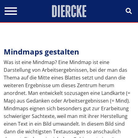
Direkt zum Inhalt
Mindmaps gestalten
Was ist eine Mindmap? Eine Mindmap ist eine
Darstellung von Arbeitsergebnissen, bei der man das
Thema auf die Mitte eines Blattes setzt und dann die
weiteren Ergebnisse um dieses Zentrum herum
anordnet. Man entwickelt sozusagen eine Landkarte (=
Map) aus Gedanken oder Arbeitsergebnissen (= Mind).
Mindmaps eignen sich besonders gut zur Erarbeitung
schwieriger Sachtexte, weil man mit ihrer Herstellung
einen Text in ein Bild umwandelt. In diesem Bild sind
dann die wichtigsten Textaussagen so anschaulich