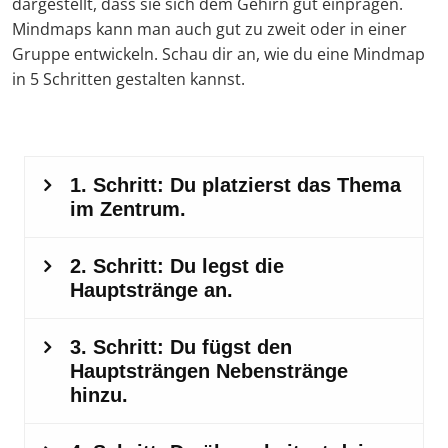
dargestellt, dass sie sich dem Gehirn gut einprägen.
Mindmaps kann man auch gut zu zweit oder in einer
Gruppe entwickeln. Schau dir an, wie du eine Mindmap
in 5 Schritten gestalten kannst.