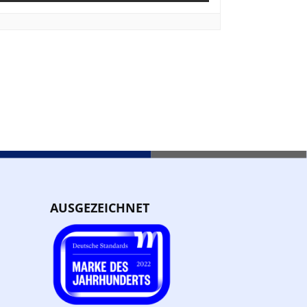
AUSGEZEICHNET