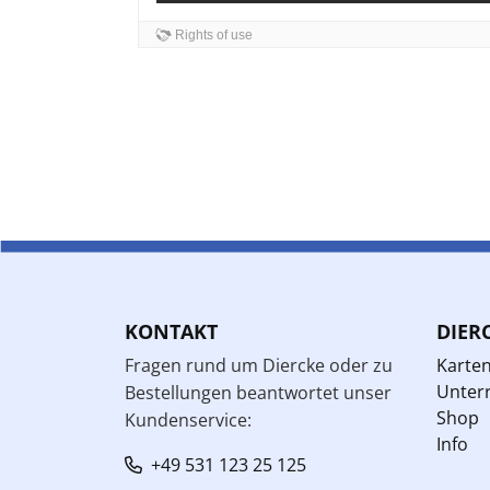
KONTAKT
DIER
Fragen rund um Diercke oder zu
Karte
Unterr
Bestellungen beantwortet unser
Shop
Kundenservice:
Info
+49 531 123 25 125