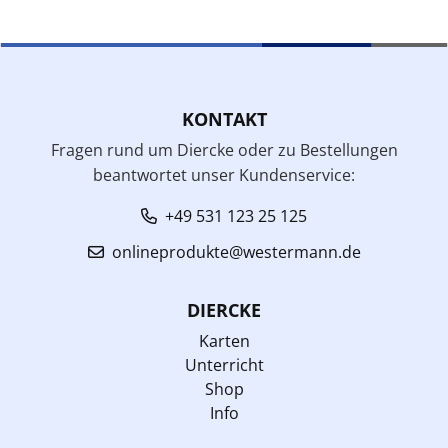
KONTAKT
Fragen rund um Diercke oder zu Bestellungen
beantwortet unser Kundenservice:
+49 531 123 25 125
onlineprodukte@westermann.de
DIERCKE
Karten
Unterricht
Shop
Info