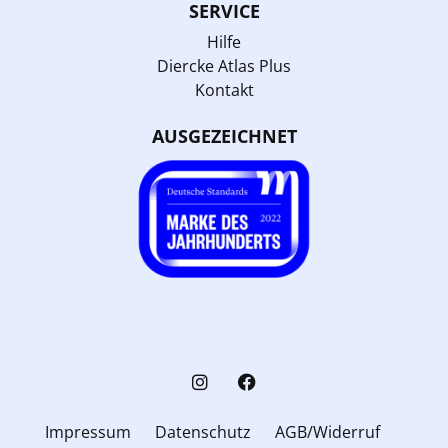
SERVICE
Hilfe
Diercke Atlas Plus
Kontakt
AUSGEZEICHNET
Impressum
Datenschutz
AGB/Widerruf