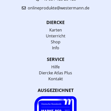
onlineprodukte@westermann.de
DIERCKE
Karten
Unterricht
Shop
Info
SERVICE
Hilfe
Diercke Atlas Plus
Kontakt
AUSGEZEICHNET