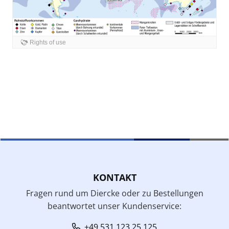
KONTAKT
Fragen rund um Diercke oder zu Bestellungen
beantwortet unser Kundenservice:
+49 531 123 25 125