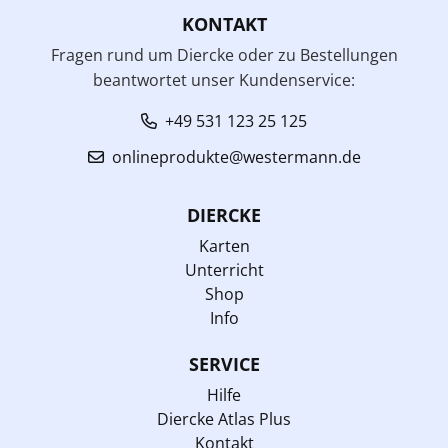
KONTAKT
Fragen rund um Diercke oder zu Bestellungen
beantwortet unser Kundenservice:
+49 531 123 25 125
onlineprodukte@westermann.de
DIERCKE
Karten
Unterricht
Shop
Info
SERVICE
Hilfe
Diercke Atlas Plus
Kontakt