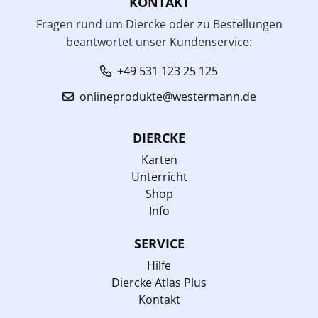
KONTAKT
Fragen rund um Diercke oder zu Bestellungen
beantwortet unser Kundenservice:
+49 531 123 25 125
onlineprodukte@westermann.de
DIERCKE
Karten
Unterricht
Shop
Info
SERVICE
Hilfe
Diercke Atlas Plus
Kontakt