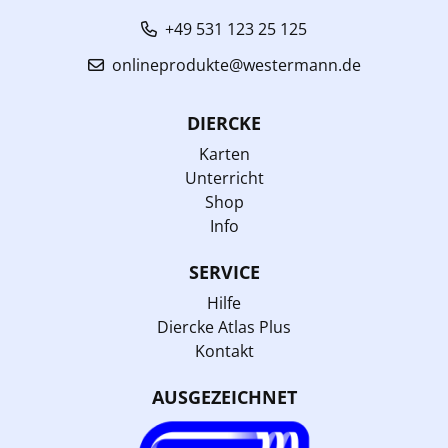
+49 531 123 25 125
onlineprodukte@westermann.de
DIERCKE
Karten
Unterricht
Shop
Info
SERVICE
Hilfe
Diercke Atlas Plus
Kontakt
AUSGEZEICHNET