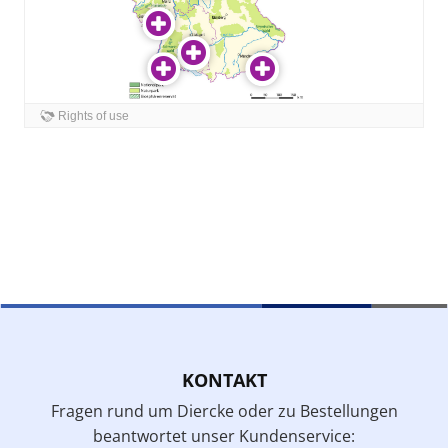
KONTAKT
Fragen rund um Diercke oder zu Bestellungen
beantwortet unser Kundenservice: