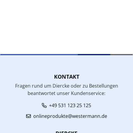
KONTAKT
Fragen rund um Diercke oder zu Bestellungen
beantwortet unser Kundenservice:
+49 531 123 25 125
onlineprodukte@westermann.de