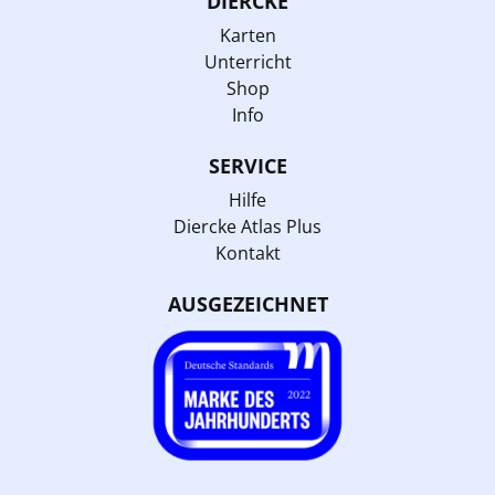
DIERCKE
Karten
Unterricht
Shop
Info
SERVICE
Hilfe
Diercke Atlas Plus
Kontakt
AUSGEZEICHNET