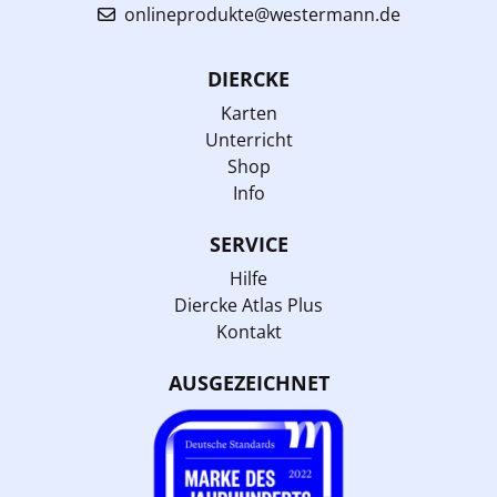
onlineprodukte@westermann.de
DIERCKE
Karten
Unterricht
Shop
Info
SERVICE
Hilfe
Diercke Atlas Plus
Kontakt
AUSGEZEICHNET