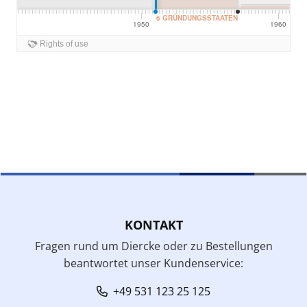
KONTAKT
Fragen rund um Diercke oder zu Bestellungen
beantwortet unser Kundenservice:
+49 531 123 25 125