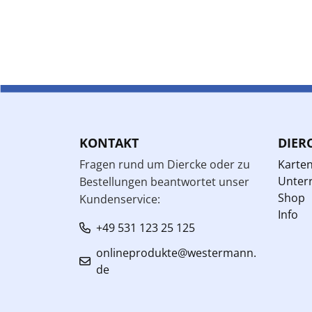
KONTAKT
DIER
Fragen rund um Diercke oder zu
Karte
Unterr
Bestellungen beantwortet unser
Shop
Kundenservice:
Info
+49 531 123 25 125
onlineprodukte@westermann.
de