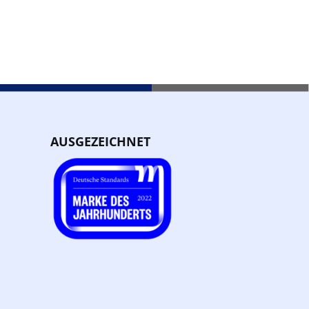
AUSGEZEICHNET