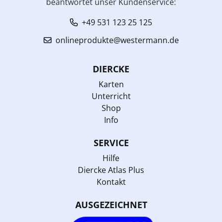
beantwortet unser Kundenservice:
+49 531 123 25 125
onlineprodukte@westermann.de
DIERCKE
Karten
Unterricht
Shop
Info
SERVICE
Hilfe
Diercke Atlas Plus
Kontakt
AUSGEZEICHNET