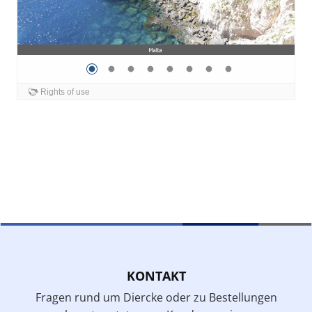
KONTAKT
Fragen rund um Diercke oder zu Bestellungen