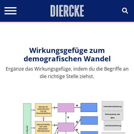
Direkt zum Inhalt
Wirkungsgefüge zum
demografischen Wandel
Ergänze das Wirkungsgefüge, indem du die Begriffe an
die richtige Stelle ziehst.