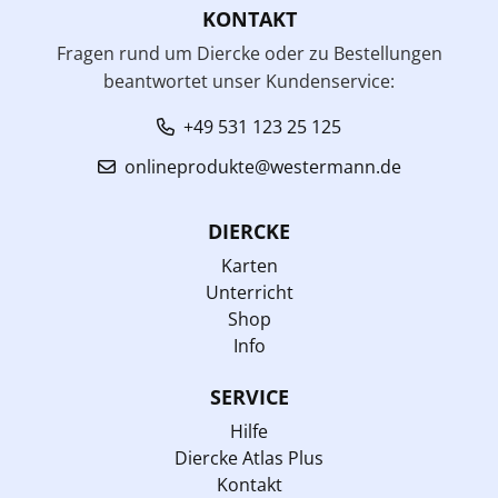
KONTAKT
Fragen rund um Diercke oder zu Bestellungen
beantwortet unser Kundenservice:
+49 531 123 25 125
onlineprodukte@westermann.de
DIERCKE
Karten
Unterricht
Shop
Info
SERVICE
Hilfe
Diercke Atlas Plus
Kontakt