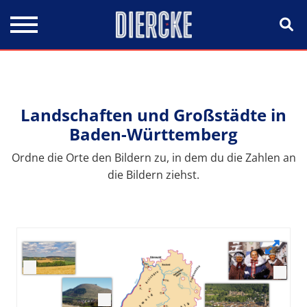
Direkt zum Inhalt
Landschaften und Großstädte in
Baden-Württemberg
Ordne die Orte den Bildern zu, in dem du die Zahlen an
die Bildern ziehst.