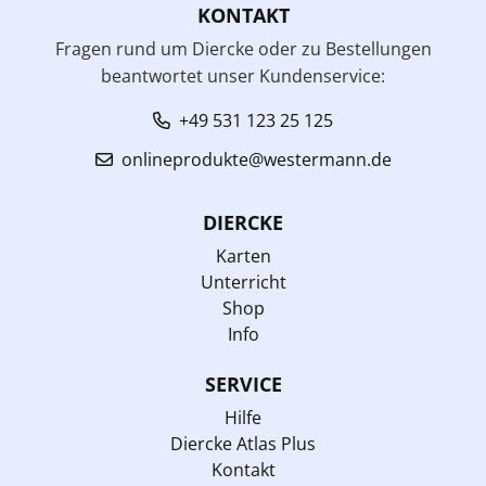
KONTAKT
Fragen rund um Diercke oder zu Bestellungen
beantwortet unser Kundenservice:
+49 531 123 25 125
onlineprodukte@westermann.de
DIERCKE
Karten
Unterricht
Shop
Info
SERVICE
Hilfe
Diercke Atlas Plus
Kontakt