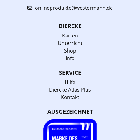
onlineprodukte@westermann.de
DIERCKE
Karten
Unterricht
Shop
Info
SERVICE
Hilfe
Diercke Atlas Plus
Kontakt
AUSGEZEICHNET