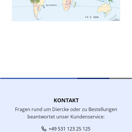
KONTAKT
Fragen rund um Diercke oder zu Bestellungen
beantwortet unser Kundenservice:
+49 531 123 25 125