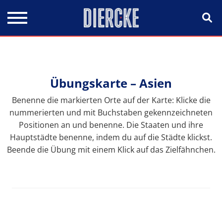
Direkt zum Inhalt
Übungskarte – Asien
Benenne die markierten Orte auf der Karte: Klicke die
nummerierten und mit Buchstaben gekennzeichneten
Positionen an und benenne. Die Staaten und ihre
Hauptstädte benenne, indem du auf die Städte klickst.
Beende die Übung mit einem Klick auf das Zielfähnchen.