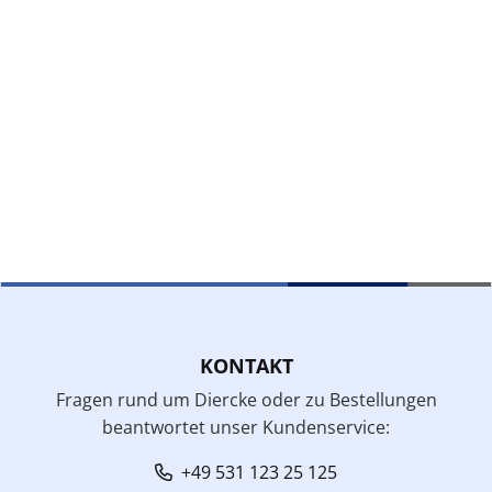
KONTAKT
Fragen rund um Diercke oder zu Bestellungen
beantwortet unser Kundenservice:
+49 531 123 25 125