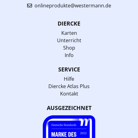
onlineprodukte@westermann.de
DIERCKE
Karten
Unterricht
Shop
Info
SERVICE
Hilfe
Diercke Atlas Plus
Kontakt
AUSGEZEICHNET