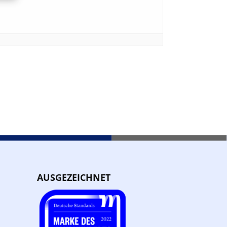
AUSGEZEICHNET