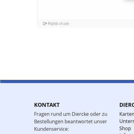
KONTAKT
DIER
Fragen rund um Diercke oder zu
Karte
Unterr
Bestellungen beantwortet unser
Shop
Kundenservice: