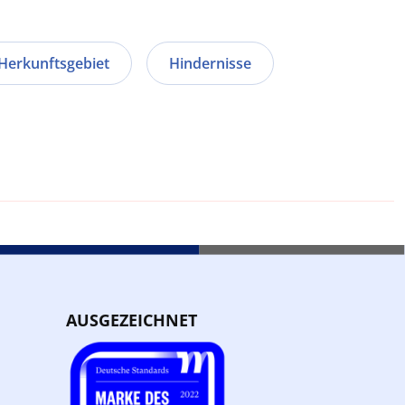
Herkunftsgebiet
Hindernisse
AUSGEZEICHNET