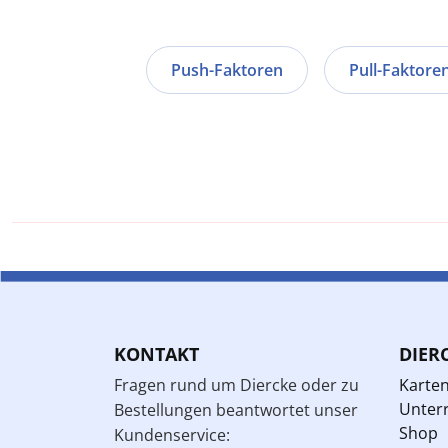
Push-Faktoren
Pull-Faktore
KONTAKT
DIER
Fragen rund um Diercke oder zu
Karte
Unterr
Bestellungen beantwortet unser
Shop
Kundenservice: