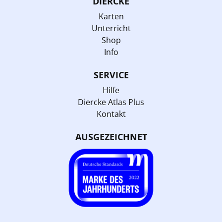
DIERCKE
Karten
Unterricht
Shop
Info
SERVICE
Hilfe
Diercke Atlas Plus
Kontakt
AUSGEZEICHNET