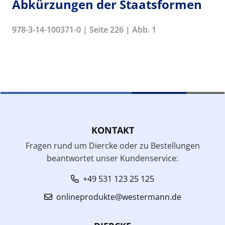
Abkürzungen der Staatsformen
978-3-14-100371-0 | Seite 226 | Abb. 1
KONTAKT
Fragen rund um Diercke oder zu Bestellungen
beantwortet unser Kundenservice:
+49 531 123 25 125
onlineprodukte@westermann.de