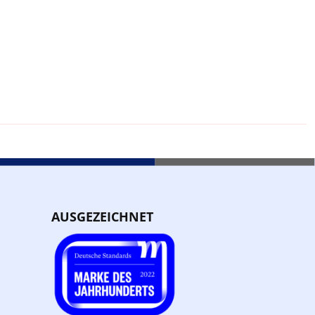
AUSGEZEICHNET