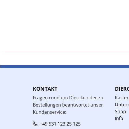
KONTAKT
DIER
Fragen rund um Diercke oder zu
Karte
Unterr
Bestellungen beantwortet unser
Shop
Kundenservice:
Info
+49 531 123 25 125