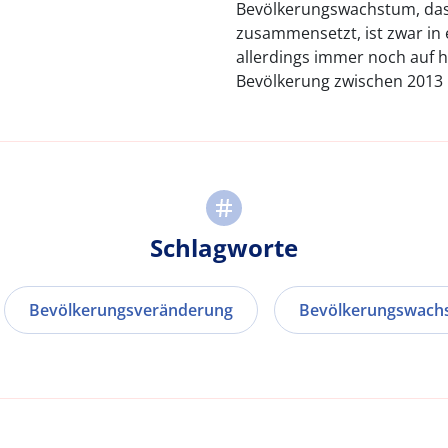
Bevölkerungswachstum, das 
zusammensetzt, ist zwar in e
allerdings immer noch auf ho
Bevölkerung zwischen 2013 
Schlagworte
Bevölkerungsveränderung
Bevölkerungswach