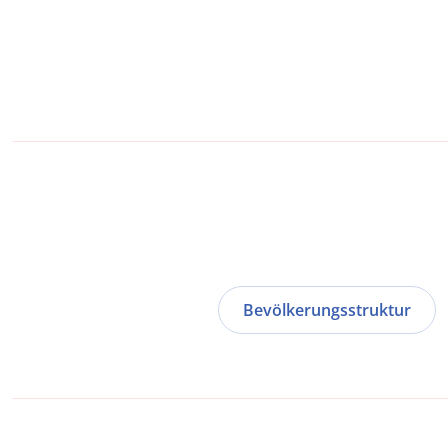
Bevölkerungsstruktur