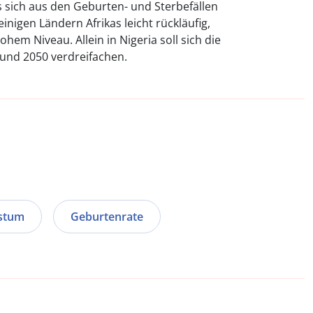
sich aus den Geburten- und Sterbefällen
inigen Ländern Afrikas leicht rückläufig,
hem Niveau. Allein in Nigeria soll sich die
und 2050 verdreifachen.
stum
Geburtenrate