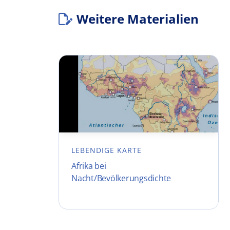
Weitere Materialien
LEBENDIGE KARTE
Afrika bei
Nacht/Bevölkerungsdichte