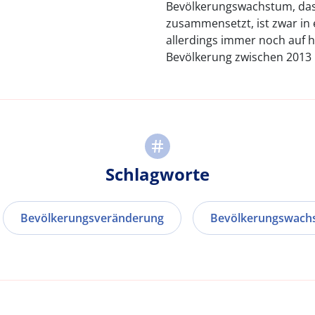
Bevölkerungswachstum, das 
zusammensetzt, ist zwar in e
allerdings immer noch auf ho
Bevölkerung zwischen 2013 
Schlagworte
Bevölkerungsveränderung
Bevölkerungswach