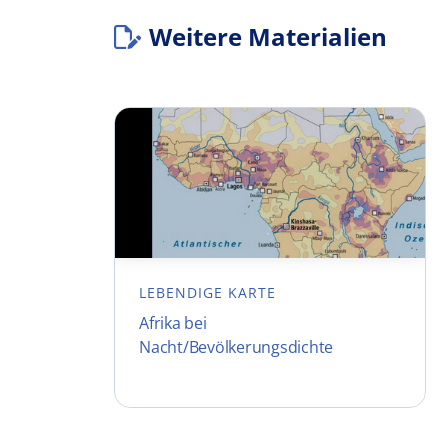
Weitere Materialien
LEBENDIGE KARTE
Afrika bei
Nacht/Bevölkerungsdichte