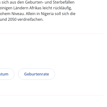
sich aus den Geburten- und Sterbefällen
inigen Ländern Afrikas leicht rückläufig,
hem Niveau. Allein in Nigeria soll sich die
und 2050 verdreifachen.
stum
Geburtenrate