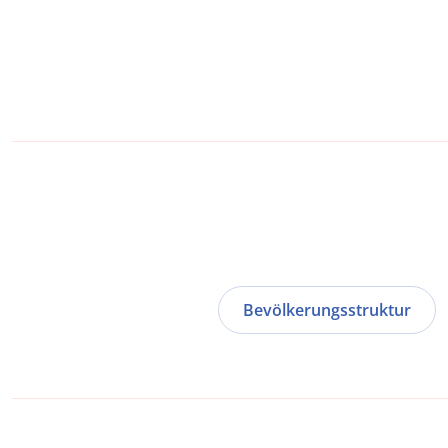
Bevölkerungsstruktur