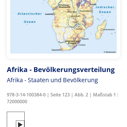
Afrika - Bevölkerungsverteilung
Afrika - Staaten und Bevölkerung
978-3-14-100384-0 | Seite 123 | Abb. 2 | Maßstab 1 :
72000000