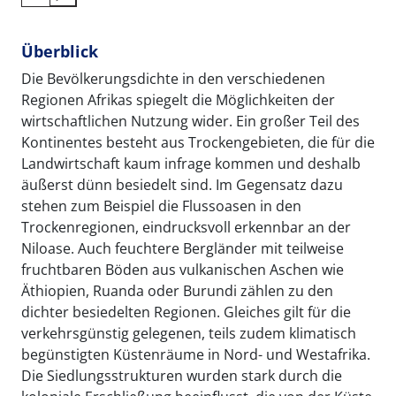
Überblick
Die Bevölkerungsdichte in den verschiedenen
Regionen Afrikas spiegelt die Möglichkeiten der
wirtschaftlichen Nutzung wider. Ein großer Teil des
Kontinentes besteht aus Trockengebieten, die für die
Landwirtschaft kaum infrage kommen und deshalb
äußerst dünn besiedelt sind. Im Gegensatz dazu
stehen zum Beispiel die Flussoasen in den
Trockenregionen, eindrucksvoll erkennbar an der
Niloase. Auch feuchtere Bergländer mit teilweise
fruchtbaren Böden aus vulkanischen Aschen wie
Äthiopien, Ruanda oder Burundi zählen zu den
dichter besiedelten Regionen. Gleiches gilt für die
verkehrsgünstig gelegenen, teils zudem klimatisch
begünstigten Küstenräume in Nord- und Westafrika.
Die Siedlungsstrukturen wurden stark durch die