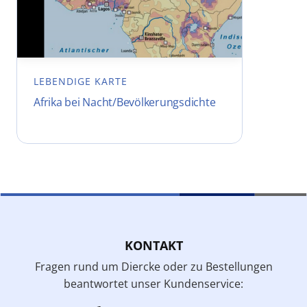
LEBENDIGE KARTE
Afrika bei Nacht/Bevölkerungsdichte
KONTAKT
Fragen rund um Diercke oder zu Bestellungen
beantwortet unser Kundenservice: