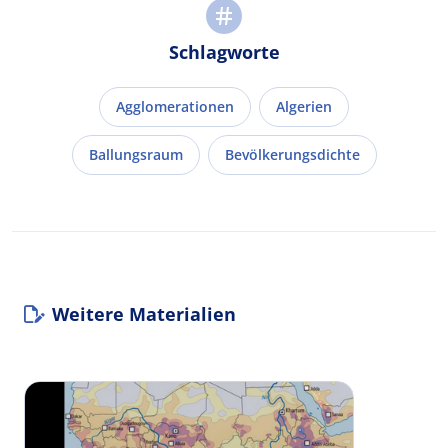
Schlagworte
Agglomerationen
Algerien
Ballungsraum
Bevölkerungsdichte
Weitere Materialien