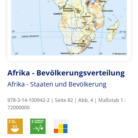
Afrika - Bevölkerungsverteilung
Afrika - Staaten und Bevölkerung
978-3-14-100942-2 | Seite 82 | Abb. 4 | Maßstab 1 :
72000000