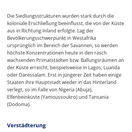
Die Siedlungsstrukturen wurden stark durch die
koloniale Erschließung beeinflusst, die von der Küste
aus in Richtung Inland erfolgte. Lag der
Bevölkerungsschwerpunkt in Westafrika
ursprünglich im Bereich der Savannen, so werden
höchste Konzentrationen heute in den rasch
wachsenden Primatstädten bzw. Ballungsräumen an
der Küste erreicht, beispielsweise in Lagos, Luanda
oder Daressalam. Erst in jüngerer Zeit haben einige
Staaten ihre Hauptstadt wieder in das Hinterland
verlegt, so im Falle von Nigeria (Abuja),
Elfenbeinküste (Yamoussoukro) und Tansania
(Dodoma).
Verstädterung