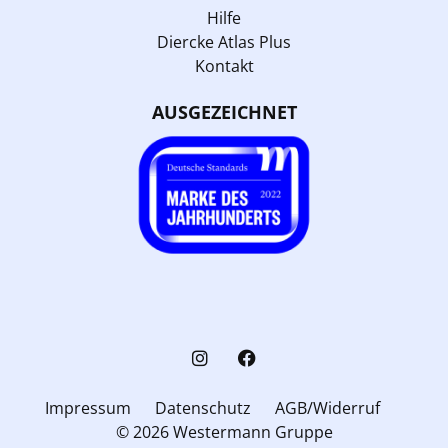
Hilfe
Diercke Atlas Plus
Kontakt
AUSGEZEICHNET
Impressum
Datenschutz
AGB/Widerruf
© 2026 Westermann Gruppe