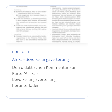
PDF-DATEI
Afrika - Bevölkerungsverteilung
Den didaktischen Kommentar zur
Karte "Afrika -
Bevölkerungsverteilung"
herunterladen