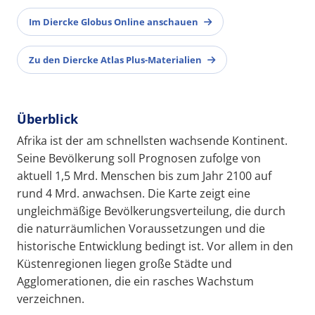
Im Diercke Globus Online anschauen
Zu den Diercke Atlas Plus-Materialien
Überblick
Afrika ist der am schnellsten wachsende Kontinent.
Seine Bevölkerung soll Prognosen zufolge von
aktuell 1,5 Mrd. Menschen bis zum Jahr 2100 auf
rund 4 Mrd. anwachsen. Die Karte zeigt eine
ungleichmäßige Bevölkerungsverteilung, die durch
die naturräumlichen Voraussetzungen und die
historische Entwicklung bedingt ist. Vor allem in den
Küstenregionen liegen große Städte und
Agglomerationen, die ein rasches Wachstum
verzeichnen.