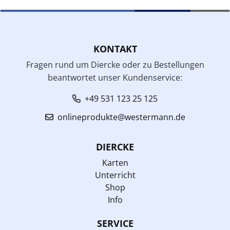
KONTAKT
Fragen rund um Diercke oder zu Bestellungen
beantwortet unser Kundenservice:
+49 531 123 25 125
onlineprodukte@westermann.de
DIERCKE
Karten
Unterricht
Shop
Info
SERVICE