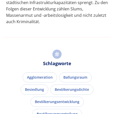
städtischen Infrastrukturkapazitäten sprengt. Zu den
Folgen dieser Entwicklung zählen Slums,
Massenarmut und -arbeitslosigkeit und nicht zuletzt
auch Kriminalität.
Schlagworte
Agglomeration
Ballungsraum
Besiedlung
Bevölkerungsdichte
Bevölkerungsentwicklung
Bevölkerungsverteilung