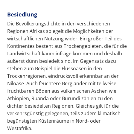
Besiedlung
Die Bevölkerungsdichte in den verschiedenen
Regionen Afrikas spiegelt die Möglichkeiten der
wirtschaftlichen Nutzung wider. Ein großer Teil des
Kontinentes besteht aus Trockengebieten, die für die
Landwirtschaft kaum infrage kommen und deshalb
äußerst dünn besiedelt sind. Im Gegensatz dazu
stehen zum Beispiel die Flussoasen in den
Trockenregionen, eindrucksvoll erkennbar an der
Niloase. Auch feuchtere Bergländer mit teilweise
fruchtbaren Böden aus vulkanischen Aschen wie
Äthiopien, Ruanda oder Burundi zählen zu den
dichter besiedelten Regionen. Gleiches gilt für die
verkehrsgünstig gelegenen, teils zudem klimatisch
begünstigten Küstenräume in Nord- oder
Westafrika.