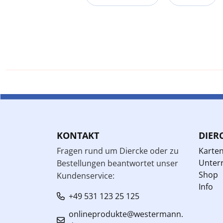
KONTAKT
DIER
Fragen rund um Diercke oder zu
Karte
Unterr
Bestellungen beantwortet unser
Shop
Kundenservice:
Info
+49 531 123 25 125
onlineprodukte@westermann.