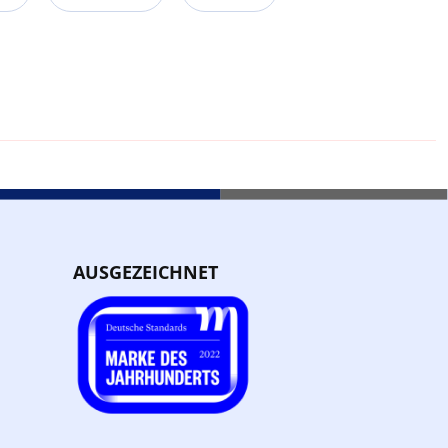
AUSGEZEICHNET