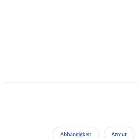
Abhängigkeit
Armut