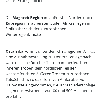
Ostasien ausgebildet ist.
Die
Maghreb-Region
im äußersten Norden und die
Kapregion
im äußersten Süden Afrikas liegen im
Einflussbereich der subtropischen
Winterregenklimate.
Ostafrika
kommt unter den Klimaregionen Afrikas
eine Ausnahmestellung zu. Der Breitenlage nach
wäre dessen südlicher Teil den immerfeuchten
inneren Tropen, sein nördlicher Teil den
wechselfeuchten äußeren Tropen zuzurechnen.
Tatsächlich wird das Horn von Afrika aber von
Halbwüste eingenommen, die Jahresniederschläge
liegen nur zwischen etwa 100 und 500 Millimetern
pro Jahr.