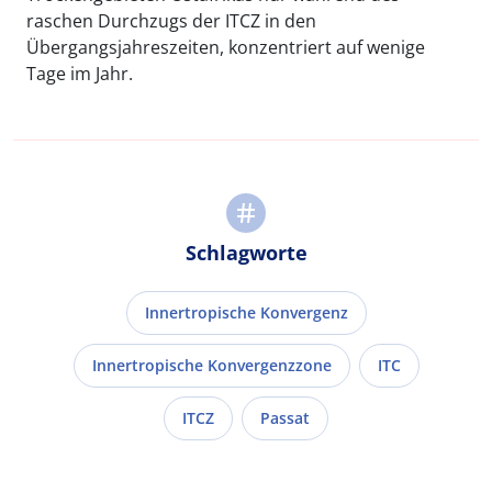
raschen Durchzugs der ITCZ in den
Übergangsjahreszeiten, konzentriert auf wenige
Tage im Jahr.
Schlagworte
Innertropische Konvergenz
Innertropische Konvergenzzone
ITC
ITCZ
Passat