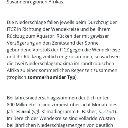
Savannenregionen Afrikas.
Die Niederschläge fallen jeweils beim Durchzug der
ITCZ in Richtung der Wendekreise und bei ihrem
Rückzug zum Äquator. Rücken der mit gewisser
Verzögerung an den Zenitstand der Sonne
gebundene Vorstoß der ITCZ gegen die Wendekreise
und ihr Rückzug zeitlich eng zusammen, so wachsen
die zwei Niederschlagsmaxima im randtropischen
Afrika zu einer sommerlichen Regenzeit zusammen
(tropisch
sommerhumider Typ
).
Bei Jahresniederschlagssummen deutlich unter
800 Millimetern sind zumeist über acht Monate des
Jahres
arid
(vgl. Klimadiagramm El Fasher, s.
275.1
).
Im Bereich der Wendekreise sind vollaride Wüsten
bei jährlichen Niederschlagsmengen von deutlich