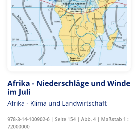
Afrika - Niederschläge und Winde
im Juli
Afrika - Klima und Landwirtschaft
978-3-14-100902-6 | Seite 154 | Abb. 4 | Maßstab 1 :
72000000