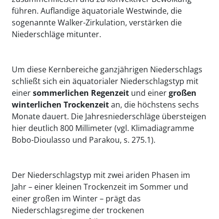
führen. Auflandige äquatoriale Westwinde, die
sogenannte Walker-Zirkulation, verstärken die
Niederschläge mitunter.
Um diese Kernbereiche ganzjährigen Niederschlags
schließt sich ein äquatorialer Niederschlagstyp mit
einer
sommerlichen Regenzeit
und einer
großen
winterlichen Trockenzeit
an, die höchstens sechs
Monate dauert. Die Jahresniederschläge übersteigen
hier deutlich 800 Millimeter (vgl. Klimadiagramme
Bobo-Dioulasso und Parakou, s. 275.1).
Der Niederschlagstyp mit zwei ariden Phasen im
Jahr – einer kleinen Trockenzeit im Sommer und
einer großen im Winter – prägt das
Niederschlagsregime der trockenen