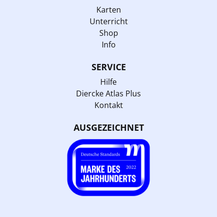
Karten
Unterricht
Shop
Info
SERVICE
Hilfe
Diercke Atlas Plus
Kontakt
AUSGEZEICHNET