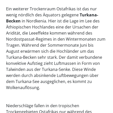
Ein weiterer Trockenraum Ostafrikas ist das nur
wenig nördlich des Äquators gelegene
Turkana
-
Becken
in Nordkenia. Hier ist die Lage im Lee des
Äthiopischen Hochlandes eine der Ursachen der
Aridität, die Leeeffekte kommen während des
Nordostpassat-Regimes in den Wintermonaten zum
Tragen. Während der Sommermonate Juni bis
August erwärmen sich die Hochländer um das
Turkana-Becken sehr stark. Der damit verbundene
konvektive Aufstieg zieht Luftmassen in Form von
Talwinden aus der Turkana-Senke. Diese Winde
werden durch absinkende Luftbewegungen über
dem Turkana-See ausgeglichen, es kommt zu
Wolkenauflösung.
Niederschläge fallen in den tropischen
Trockengebieten Ostafrikas nur während des