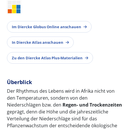
Im Diercke Globus Online anschauen
In Diercke Atlas anschauen
Zu den Diercke Atlas Plus-Materialien
Überblick
Der Rhythmus des Lebens wird in Afrika nicht von
den Temperaturen, sondern von den
Niederschlägen bzw. den
Regen- und Trockenzeiten
geprägt, denn die Höhe und die jahreszeitliche
Verteilung der Niederschläge sind für das
Pflanzenwachstum der entscheidende ökologische