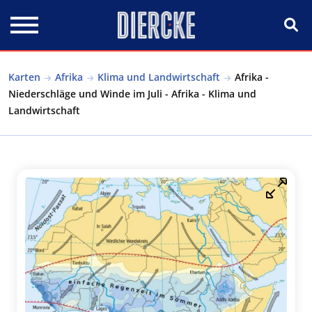
Direkt zum Inhalt
Karten
Afrika
Klima und Landwirtschaft
Afrika -
Niederschläge und Winde im Juli - Afrika - Klima und
Landwirtschaft