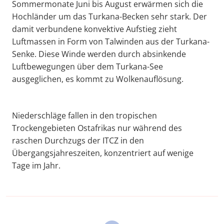
Sommermonate Juni bis August erwärmen sich die
Hochländer um das Turkana-Becken sehr stark. Der
damit verbundene konvektive Aufstieg zieht
Luftmassen in Form von Talwinden aus der Turkana-
Senke. Diese Winde werden durch absinkende
Luftbewegungen über dem Turkana-See
ausgeglichen, es kommt zu Wolkenauflösung.
Niederschläge fallen in den tropischen
Trockengebieten Ostafrikas nur während des
raschen Durchzugs der ITCZ in den
Übergangsjahreszeiten, konzentriert auf wenige
Tage im Jahr.