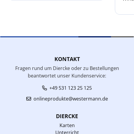
KONTAKT
Fragen rund um Diercke oder zu Bestellungen
beantwortet unser Kundenservice:
+49 531 123 25 125
onlineprodukte@westermann.de
DIERCKE
Karten
Unterricht