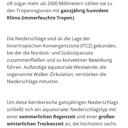
oft sogar mehr als 2000 Millimetern zählen sie zu
den Tropenregionen mit
ganzjährig humidem
Klima
(
immerfeuchte
Tropen)
.
Die Niederschläge sind an die Lage der
Innertropischen Konvergenzzone (ITCZ) gebunden,
bei der die Nordost- und Südostpassate
zusammenfließen und zu konvektiver Bewölkung
führen. Auflandige äquatoriale Westwinde, die
sogenannte Walker-Zirkulation, verstärken die
Niederschläge mitunter.
Um diese Kernbereiche ganzjährigen Niederschlags
schließt sich ein äquatorialer Niederschlagstyp mit
einer
sommerlichen Regenzeit
und einer
großen
winterlichen Trockenzeit
an, die höchstens sechs