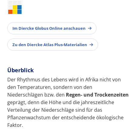
Im Diercke Globus Online anschauen
Zu den Diercke Atlas Plus-Materialien
Überblick
Der Rhythmus des Lebens wird in Afrika nicht von
den Temperaturen, sondern von den
Niederschlägen bzw. den
Regen- und Trockenzeiten
geprägt, denn die Höhe und die jahreszeitliche
Verteilung der Niederschläge sind für das
Pflanzenwachstum der entscheidende ökologische
Faktor.