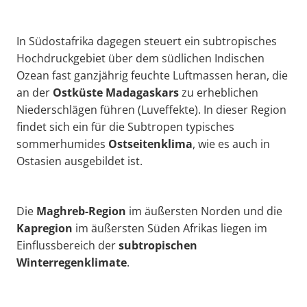
In Südostafrika dagegen steuert ein subtropisches
Hochdruckgebiet über dem südlichen Indischen
Ozean fast ganzjährig feuchte Luftmassen heran, die
an der
Ostküste Madagaskars
zu erheblichen
Niederschlägen führen (Luveffekte). In dieser Region
findet sich ein für die Subtropen typisches
sommerhumides
Ostseitenklima
, wie es auch in
Ostasien ausgebildet ist.
Die
Maghreb-Region
im äußersten Norden und die
Kapregion
im äußersten Süden Afrikas liegen im
Einflussbereich der
subtropischen
Winterregenklimate
.