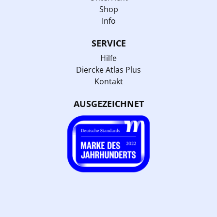
Shop
Info
SERVICE
Hilfe
Diercke Atlas Plus
Kontakt
AUSGEZEICHNET