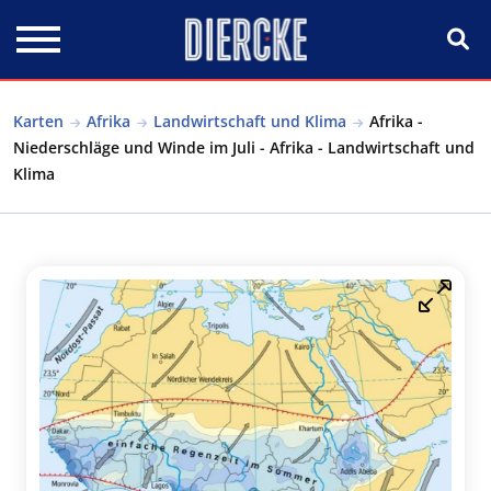
Direkt zum Inhalt
Karten
Afrika
Landwirtschaft und Klima
Afrika -
Niederschläge und Winde im Juli - Afrika - Landwirtschaft und
Klima