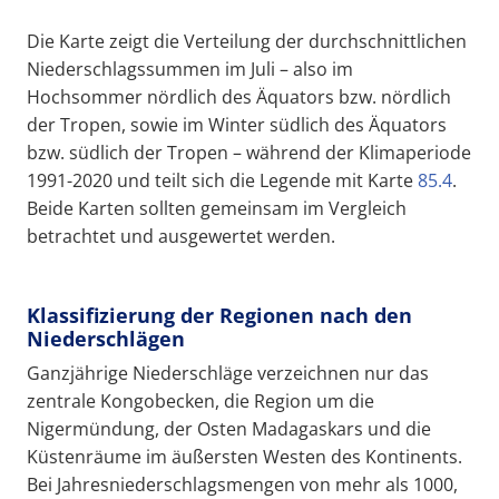
Die Karte zeigt die Verteilung der durchschnittlichen
Niederschlagssummen im Juli – also im
Hochsommer nördlich des Äquators bzw. nördlich
der Tropen, sowie im Winter südlich des Äquators
bzw. südlich der Tropen – während der Klimaperiode
1991-2020 und teilt sich die Legende mit Karte
85.4
.
Beide Karten sollten gemeinsam im Vergleich
betrachtet und ausgewertet werden.
Klassifizierung der Regionen nach den
Niederschlägen
Ganzjährige Niederschläge verzeichnen nur das
zentrale Kongobecken, die Region um die
Nigermündung, der Osten Madagaskars und die
Küstenräume im äußersten Westen des Kontinents.
Bei Jahresniederschlagsmengen von mehr als 1000,