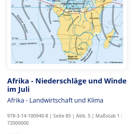
Afrika - Niederschläge und Winde
im Juli
Afrika - Landwirtschaft und Klima
978-3-14-100940-8 | Seite 85 | Abb. 5 | Maßstab 1 :
72000000