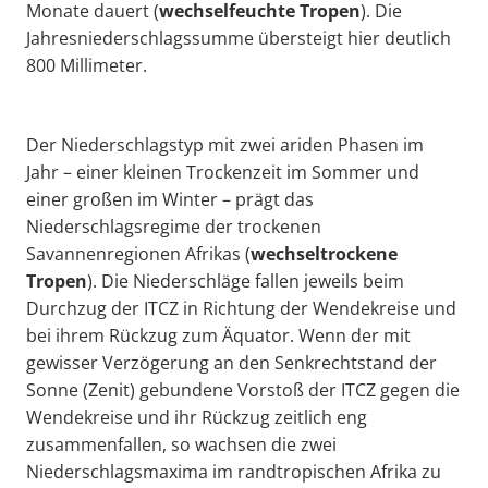
Monate dauert (
wechselfeuchte Tropen
). Die
Jahresniederschlagssumme übersteigt hier deutlich
800 Millimeter.
Der Niederschlagstyp mit zwei ariden Phasen im
Jahr – einer kleinen Trockenzeit im Sommer und
einer großen im Winter – prägt das
Niederschlagsregime der trockenen
Savannenregionen Afrikas (
wechseltrockene
Tropen
). Die Niederschläge fallen jeweils beim
Durchzug der ITCZ in Richtung der Wendekreise und
bei ihrem Rückzug zum Äquator. Wenn der mit
gewisser Verzögerung an den Senkrechtstand der
Sonne (Zenit) gebundene Vorstoß der ITCZ gegen die
Wendekreise und ihr Rückzug zeitlich eng
zusammenfallen, so wachsen die zwei
Niederschlagsmaxima im randtropischen Afrika zu