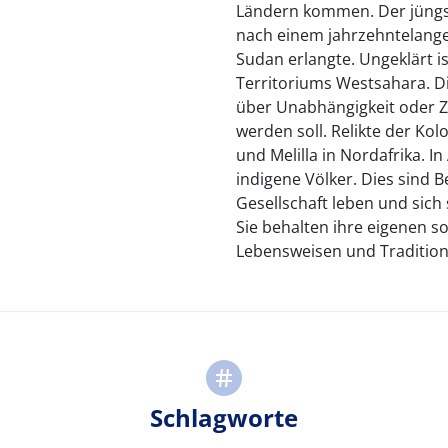
Ländern kommen. Der jüngst
nach einem jahrzehntelange
Sudan erlangte. Ungeklärt is
Territoriums Westsahara. D
über Unabhängigkeit oder Z
werden soll. Relikte der Kol
und Melilla in Nordafrika. I
indigene Völker. Dies sind
Gesellschaft leben und sich 
Sie behalten ihre eigenen so
Lebensweisen und Tradition
Schlagworte