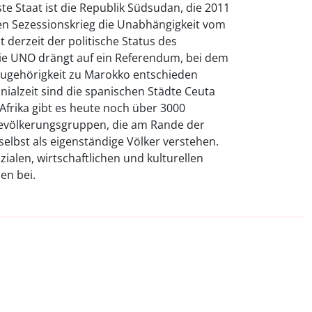
e Staat ist die Republik Südsudan, die 2011
n Sezessionskrieg die Unabhängigkeit vom
t derzeit der politische Status des
ie UNO drängt auf ein Referendum, bei dem
ugehörigkeit zu Marokko entschieden
onialzeit sind die spanischen Städte Ceuta
n Afrika gibt es heute noch über 3000
 Bevölkerungsgruppen, die am Rande der
selbst als eigenständige Völker verstehen.
zialen, wirtschaftlichen und kulturellen
en bei.