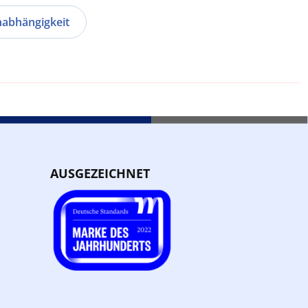
abhängigkeit
AUSGEZEICHNET