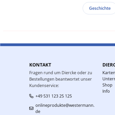
Geschichte
KONTAKT
DIER
Fragen rund um Diercke oder zu
Karte
Unterr
Bestellungen beantwortet unser
Shop
Kundenservice:
Info
+49 531 123 25 125
onlineprodukte@westermann.
de