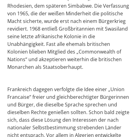
Rhodesien, dem späteren Simbabwe. Die Verfassung
von 1965, die der weißen Minderheit die politische
Macht sicherte, wurde erst nach einem Bürgerkrieg
revidiert. 1968 entließ Großbritannien mit Swasiland
seine letzte afrikanische Kolonie in die
Unabhängigkeit. Fast alle ehemals britischen
Kolonien blieben Mitglied des „Commonwealth of
Nations“ und akzeptieren weiterhin die britischen
Monarchen als Staatsoberhaupt.
Frankreich dagegen verfolgte die Idee einer „Union
Francaise“ freier und gleichberechtigter Bürgerinnen
und Bürger, die dieselbe Sprache sprechen und
dieselben Rechte genießen sollten. Schon bald zeigte
sich, dass diese Lösung den Interessen der nach
nationaler Selbstbestimmung strebenden Länder
nicht entsprach. Vor allem in Algerien entwickelte