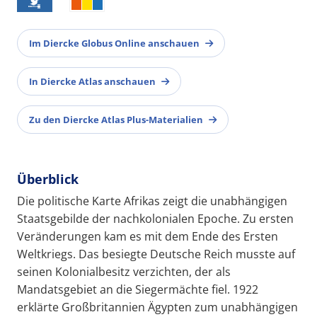
Im Diercke Globus Online anschauen
In Diercke Atlas anschauen
Zu den Diercke Atlas Plus-Materialien
Überblick
Die politische Karte Afrikas zeigt die unabhängigen
Staatsgebilde der nachkolonialen Epoche. Zu ersten
Veränderungen kam es mit dem Ende des Ersten
Weltkriegs. Das besiegte Deutsche Reich musste auf
seinen Kolonialbesitz verzichten, der als
Mandatsgebiet an die Siegermächte fiel. 1922
erklärte Großbritannien Ägypten zum unabhängigen