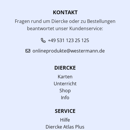
KONTAKT
Fragen rund um Diercke oder zu Bestellungen
beantwortet unser Kundenservice:
+49 531 123 25 125
onlineprodukte@westermann.de
DIERCKE
Karten
Unterricht
Shop
Info
SERVICE
Hilfe
Diercke Atlas Plus