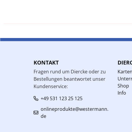
KONTAKT
DIER
Fragen rund um Diercke oder zu
Karte
Unterr
Bestellungen beantwortet unser
Shop
Kundenservice:
Info
+49 531 123 25 125
onlineprodukte@westermann.
de