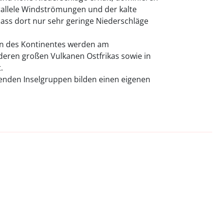
allele Windströmungen und der kalte
ss dort nur sehr geringe Niederschläge
n des Kontinentes werden am
eren großen Vulkanen Ostfrikas sowie in
.
nden Inselgruppen bilden einen eigenen