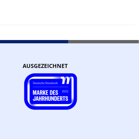
AUSGEZEICHNET