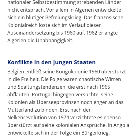
nationaler Selbstbestimmung strebenden Länder
nicht entsprach. Vor allem in Algerien entwickelte
sich ein blutiger Befreiungskrieg. Das französische
Kolonialreich löste sich im Verlauf dieser
Auseinandersetzung bis 1960 auf, 1962 erlangte
Algerien die Unabhängigkeit.
Konflikte in den jungen Staaten
Belgien entließ seine Kongokolonie 1960 überstürzt
in die Freiheit. Die Folge waren chaotische Wirren
und Spaltungstendenzen, die erst nach 1965
abflauten. Portugal hingegen versuchte, seine
Kolonien als Überseeprovinzen noch enger an das
Mutterland zu binden. Erst nach der
Nelkenrevolution von 1974 verzichtete es ebenso
überstürzt auf seine kolonialen Ansprüche. In Angola
entwickelte sich in der Folge ein Bürgerkrieg.