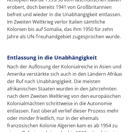
erobert, doch bereits 1941 von Großbritannien
befreit und wieder in die Unabhängigkeit entlassen.
Im Zweiten Weltkrieg verlor Italien sämtliche
Kolonien bis auf Somalia, das ihm 1950 für zehn
Jahre als UN-Treuhandgebiet zugesprochen wurde.
Entlassung in die Unabhängigkeit
Nach der Auflösung der Kolonialreiche in Asien und
Amerika verstärkte sich auch in den Ländern Afrikas
der Ruf nach Unabhängigkeit. Die meisten
afrikanischen Staaten wurden in den Jahrzehnten
nach dem Zweiten Weltkrieg von den europäischen
Kolonialmächten schrittweise in die Autonomie
entlassen. Fast überall verlief dieser Prozess mehr
oder minder friedlich, nur in der ehemals
französischen Kolonie Algerien kam es ab 1954 zu