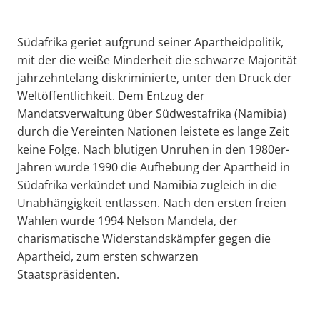
Südafrika geriet aufgrund seiner Apartheidpolitik,
mit der die weiße Minderheit die schwarze Majorität
jahrzehntelang diskriminierte, unter den Druck der
Weltöffentlichkeit. Dem Entzug der
Mandatsverwaltung über Südwestafrika (Namibia)
durch die Vereinten Nationen leistete es lange Zeit
keine Folge. Nach blutigen Unruhen in den 1980er-
Jahren wurde 1990 die Aufhebung der Apartheid in
Südafrika verkündet und Namibia zugleich in die
Unabhängigkeit entlassen. Nach den ersten freien
Wahlen wurde 1994 Nelson Mandela, der
charismatische Widerstandskämpfer gegen die
Apartheid, zum ersten schwarzen
Staatspräsidenten.