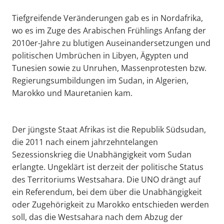
Tiefgreifende Veränderungen gab es in Nordafrika,
wo es im Zuge des Arabischen Frühlings Anfang der
2010er-Jahre zu blutigen Auseinandersetzungen und
politischen Umbrüchen in Libyen, Ägypten und
Tunesien sowie zu Unruhen, Massenprotesten bzw.
Regierungsumbildungen im Sudan, in Algerien,
Marokko und Mauretanien kam.
Der jüngste Staat Afrikas ist die Republik Südsudan,
die 2011 nach einem jahrzehntelangen
Sezessionskrieg die Unabhängigkeit vom Sudan
erlangte. Ungeklärt ist derzeit der politische Status
des Territoriums Westsahara. Die UNO drängt auf
ein Referendum, bei dem über die Unabhängigkeit
oder Zugehörigkeit zu Marokko entschieden werden
soll, das die Westsahara nach dem Abzug der