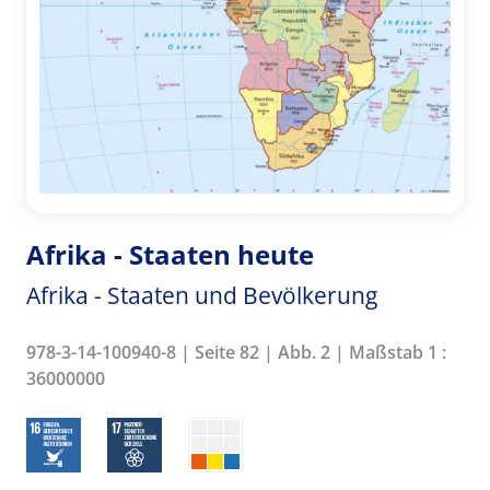
Afrika - Staaten heute
Afrika - Staaten und Bevölkerung
978-3-14-100940-8 | Seite 82 | Abb. 2 | Maßstab 1 :
36000000