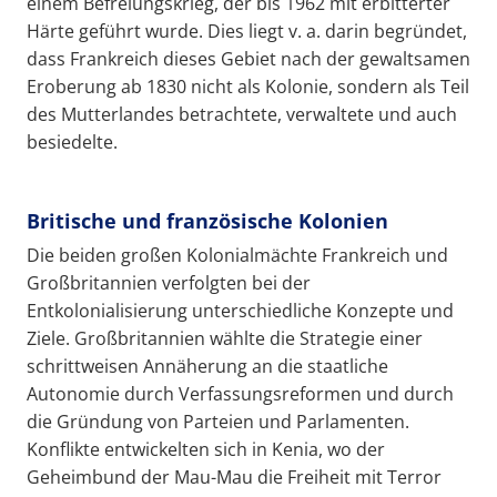
einem Befreiungskrieg, der bis 1962 mit erbitterter
Härte geführt wurde. Dies liegt v. a. darin begründet,
dass Frankreich dieses Gebiet nach der gewaltsamen
Eroberung ab 1830 nicht als Kolonie, sondern als Teil
des Mutterlandes betrachtete, verwaltete und auch
besiedelte.
Britische und französische Kolonien
Die beiden großen Kolonialmächte Frankreich und
Großbritannien verfolgten bei der
Entkolonialisierung unterschiedliche Konzepte und
Ziele. Großbritannien wählte die Strategie einer
schrittweisen Annäherung an die staatliche
Autonomie durch Verfassungsreformen und durch
die Gründung von Parteien und Parlamenten.
Konflikte entwickelten sich in Kenia, wo der
Geheimbund der Mau-Mau die Freiheit mit Terror