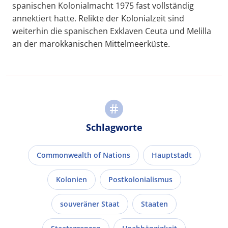
spanischen Kolonialmacht 1975 fast vollständig
annektiert hatte. Relikte der Kolonialzeit sind
weiterhin die spanischen Exklaven Ceuta und Melilla
an der marokkanischen Mittelmeerküste.
Schlagworte
Commonwealth of Nations
Hauptstadt
Kolonien
Postkolonialismus
souveräner Staat
Staaten