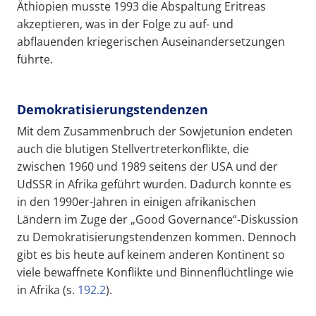
Äthiopien musste 1993 die Abspaltung Eritreas
akzeptieren, was in der Folge zu auf- und
abflauenden kriegerischen Auseinandersetzungen
führte.
Demokratisierungstendenzen
Mit dem Zusammenbruch der Sowjetunion endeten
auch die blutigen Stellvertreterkonflikte, die
zwischen 1960 und 1989 seitens der USA und der
UdSSR in Afrika geführt wurden. Dadurch konnte es
in den 1990er-Jahren in einigen afrikanischen
Ländern im Zuge der „Good Governance“-Diskussion
zu Demokratisierungstendenzen kommen. Dennoch
gibt es bis heute auf keinem anderen Kontinent so
viele bewaffnete Konflikte und Binnenflüchtlinge wie
in Afrika (s.
192.2
).