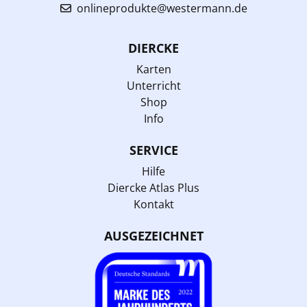
onlineprodukte@westermann.de
DIERCKE
Karten
Unterricht
Shop
Info
SERVICE
Hilfe
Diercke Atlas Plus
Kontakt
AUSGEZEICHNET