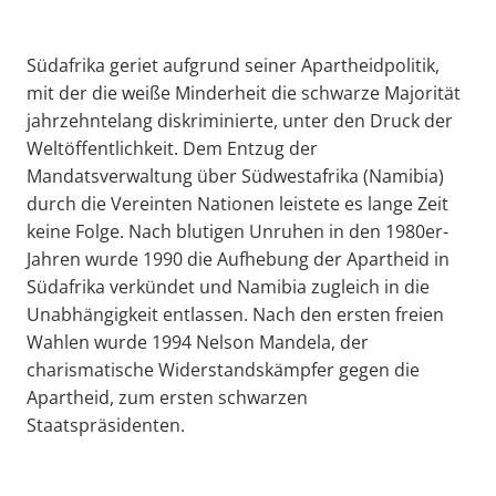
Südafrika geriet aufgrund seiner Apartheidpolitik,
mit der die weiße Minderheit die schwarze Majorität
jahrzehntelang diskriminierte, unter den Druck der
Weltöffentlichkeit. Dem Entzug der
Mandatsverwaltung über Südwestafrika (Namibia)
durch die Vereinten Nationen leistete es lange Zeit
keine Folge. Nach blutigen Unruhen in den 1980er-
Jahren wurde 1990 die Aufhebung der Apartheid in
Südafrika verkündet und Namibia zugleich in die
Unabhängigkeit entlassen. Nach den ersten freien
Wahlen wurde 1994 Nelson Mandela, der
charismatische Widerstandskämpfer gegen die
Apartheid, zum ersten schwarzen
Staatspräsidenten.