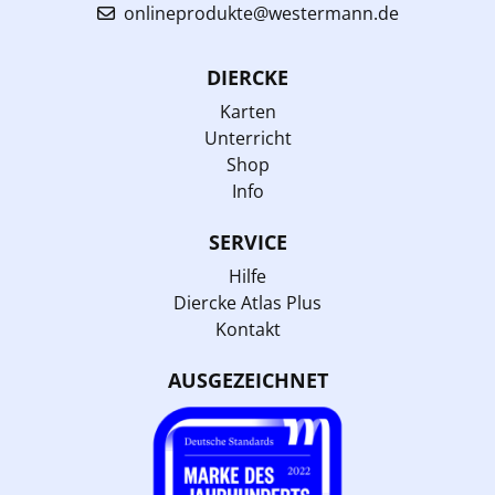
onlineprodukte@westermann.de
DIERCKE
Karten
Unterricht
Shop
Info
SERVICE
Hilfe
Diercke Atlas Plus
Kontakt
AUSGEZEICHNET