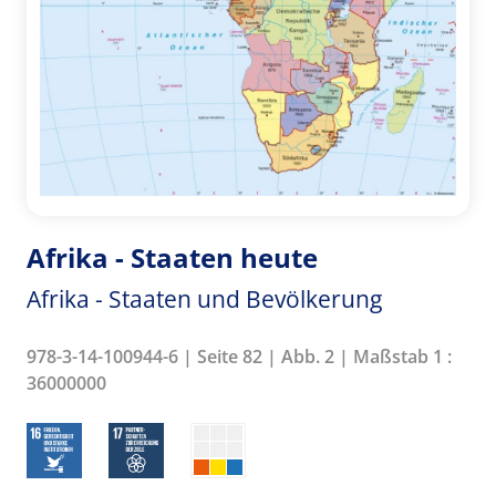
Afrika - Staaten heute
Afrika - Staaten und Bevölkerung
978-3-14-100944-6 | Seite 82 | Abb. 2 | Maßstab 1 :
36000000