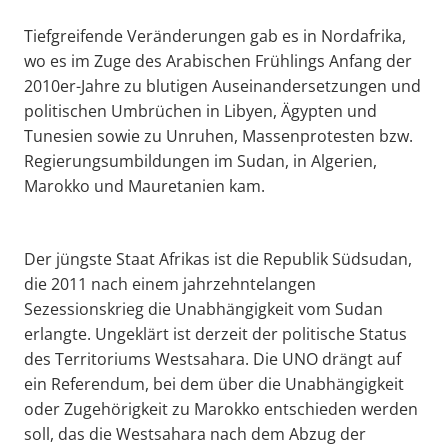
Tiefgreifende Veränderungen gab es in Nordafrika,
wo es im Zuge des Arabischen Frühlings Anfang der
2010er-Jahre zu blutigen Auseinandersetzungen und
politischen Umbrüchen in Libyen, Ägypten und
Tunesien sowie zu Unruhen, Massenprotesten bzw.
Regierungsumbildungen im Sudan, in Algerien,
Marokko und Mauretanien kam.
Der jüngste Staat Afrikas ist die Republik Südsudan,
die 2011 nach einem jahrzehntelangen
Sezessionskrieg die Unabhängigkeit vom Sudan
erlangte. Ungeklärt ist derzeit der politische Status
des Territoriums Westsahara. Die UNO drängt auf
ein Referendum, bei dem über die Unabhängigkeit
oder Zugehörigkeit zu Marokko entschieden werden
soll, das die Westsahara nach dem Abzug der