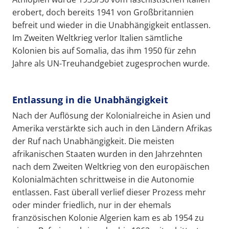
erobert, doch bereits 1941 von Großbritannien
befreit und wieder in die Unabhängigkeit entlassen.
Im Zweiten Weltkrieg verlor Italien sämtliche
Kolonien bis auf Somalia, das ihm 1950 für zehn
Jahre als UN-Treuhandgebiet zugesprochen wurde.
Entlassung in die Unabhängigkeit
Nach der Auflösung der Kolonialreiche in Asien und
Amerika verstärkte sich auch in den Ländern Afrikas
der Ruf nach Unabhängigkeit. Die meisten
afrikanischen Staaten wurden in den Jahrzehnten
nach dem Zweiten Weltkrieg von den europäischen
Kolonialmächten schrittweise in die Autonomie
entlassen. Fast überall verlief dieser Prozess mehr
oder minder friedlich, nur in der ehemals
französischen Kolonie Algerien kam es ab 1954 zu