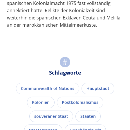
spanischen Kolonialmacht 1975 fast vollständig
annektiert hatte. Relikte der Kolonialzeit sind
weiterhin die spanischen Exklaven Ceuta und Melilla
an der marokkanischen Mittelmeerküste.
Schlagworte
Commonwealth of Nations
Hauptstadt
Kolonien
Postkolonialismus
souveräner Staat
Staaten