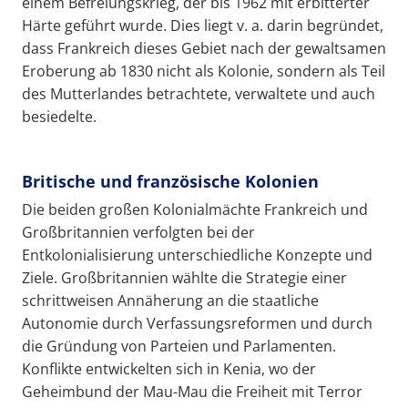
einem Befreiungskrieg, der bis 1962 mit erbitterter
Härte geführt wurde. Dies liegt v. a. darin begründet,
dass Frankreich dieses Gebiet nach der gewaltsamen
Eroberung ab 1830 nicht als Kolonie, sondern als Teil
des Mutterlandes betrachtete, verwaltete und auch
besiedelte.
Britische und französische Kolonien
Die beiden großen Kolonialmächte Frankreich und
Großbritannien verfolgten bei der
Entkolonialisierung unterschiedliche Konzepte und
Ziele. Großbritannien wählte die Strategie einer
schrittweisen Annäherung an die staatliche
Autonomie durch Verfassungsreformen und durch
die Gründung von Parteien und Parlamenten.
Konflikte entwickelten sich in Kenia, wo der
Geheimbund der Mau-Mau die Freiheit mit Terror