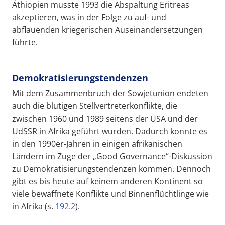
Äthiopien musste 1993 die Abspaltung Eritreas
akzeptieren, was in der Folge zu auf- und
abflauenden kriegerischen Auseinandersetzungen
führte.
Demokratisierungstendenzen
Mit dem Zusammenbruch der Sowjetunion endeten
auch die blutigen Stellvertreterkonflikte, die
zwischen 1960 und 1989 seitens der USA und der
UdSSR in Afrika geführt wurden. Dadurch konnte es
in den 1990er-Jahren in einigen afrikanischen
Ländern im Zuge der „Good Governance“-Diskussion
zu Demokratisierungstendenzen kommen. Dennoch
gibt es bis heute auf keinem anderen Kontinent so
viele bewaffnete Konflikte und Binnenflüchtlinge wie
in Afrika (s.
192.2
).