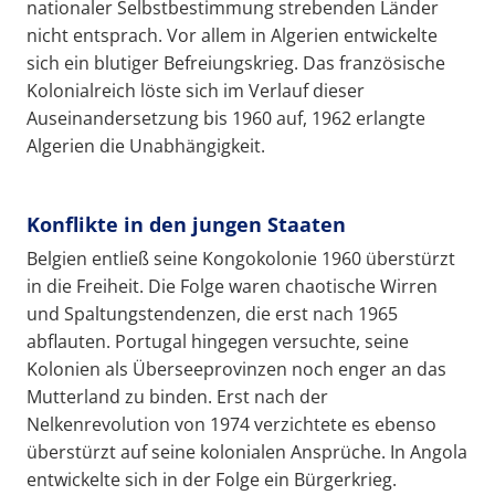
nationaler Selbstbestimmung strebenden Länder
nicht entsprach. Vor allem in Algerien entwickelte
sich ein blutiger Befreiungskrieg. Das französische
Kolonialreich löste sich im Verlauf dieser
Auseinandersetzung bis 1960 auf, 1962 erlangte
Algerien die Unabhängigkeit.
Konflikte in den jungen Staaten
Belgien entließ seine Kongokolonie 1960 überstürzt
in die Freiheit. Die Folge waren chaotische Wirren
und Spaltungstendenzen, die erst nach 1965
abflauten. Portugal hingegen versuchte, seine
Kolonien als Überseeprovinzen noch enger an das
Mutterland zu binden. Erst nach der
Nelkenrevolution von 1974 verzichtete es ebenso
überstürzt auf seine kolonialen Ansprüche. In Angola
entwickelte sich in der Folge ein Bürgerkrieg.