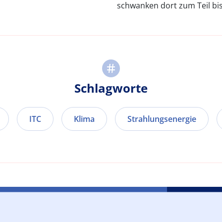
schwanken dort zum Teil bis
Schlagworte
ITC
Klima
Strahlungsenergie