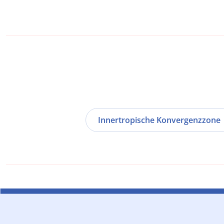
Innertropische Konvergenzzone