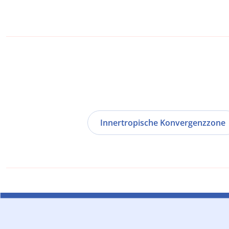
Innertropische Konvergenzzone