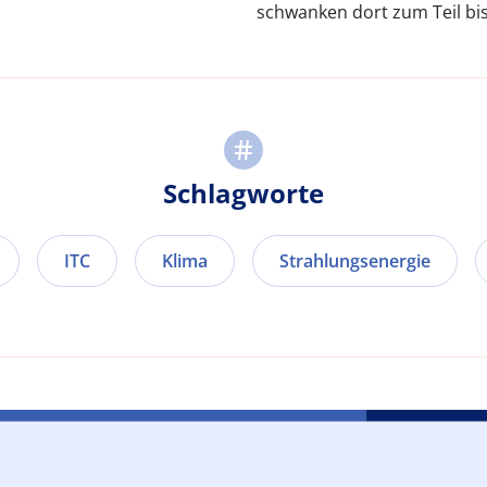
schwanken dort zum Teil bis
Schlagworte
ITC
Klima
Strahlungsenergie