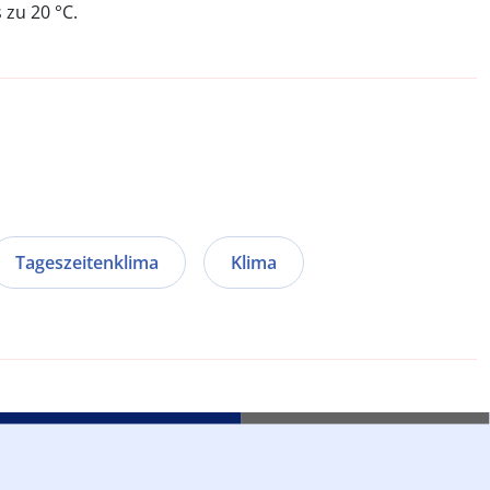
 zu 20 °C.
Tageszeitenklima
Klima