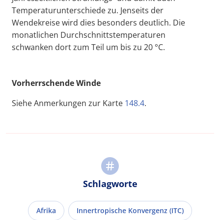
Temperaturunterschiede zu. Jenseits der
Wendekreise wird dies besonders deutlich. Die
monatlichen Durchschnittstemperaturen
schwanken dort zum Teil um bis zu 20 °C.
Vorherrschende Winde
Siehe Anmerkungen zur Karte
148.4
.
Schlagworte
Afrika
Innertropische Konvergenz (ITC)