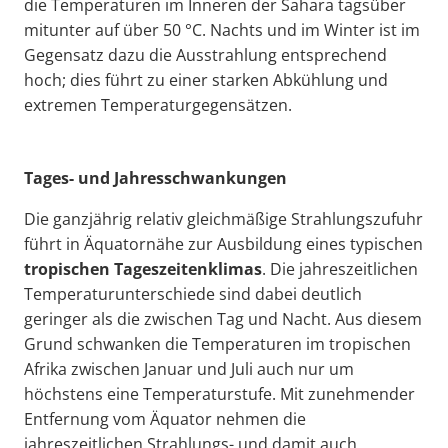
die Temperaturen im Inneren der Sahara tagsüber
mitunter auf über 50 °C. Nachts und im Winter ist im
Gegensatz dazu die Ausstrahlung entsprechend
hoch; dies führt zu einer starken Abkühlung und
extremen Temperaturgegensätzen.
Tages- und Jahresschwankungen
Die ganzjährig relativ gleichmäßige Strahlungszufuhr
führt in Äquatornähe zur Ausbildung eines typischen
tropischen Tageszeitenklimas
. Die jahreszeitlichen
Temperaturunterschiede sind dabei deutlich
geringer als die zwischen Tag und Nacht. Aus diesem
Grund schwanken die Temperaturen im tropischen
Afrika zwischen Januar und Juli auch nur um
höchstens eine Temperaturstufe. Mit zunehmender
Entfernung vom Äquator nehmen die
jahreszeitlichen Strahlungs- und damit auch