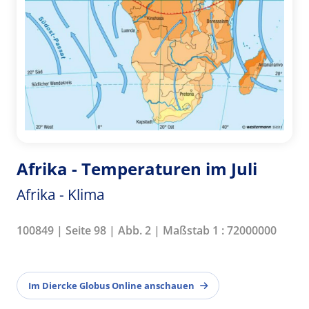
Afrika - Temperaturen im Juli
Afrika - Klima
100849 | Seite 98 | Abb. 2 | Maßstab 1 : 72000000
Im Diercke Globus Online anschauen