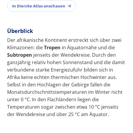
In Diercke Atlas anschauen
Überblick
Der afrikanische Kontinent erstreckt sich über zwei
Klimazonen: die
Tropen
in Äquatornähe und die
Subtropen
jenseits der Wendekreise. Durch den
ganzjährig relativ hohen Sonnenstand und die damit
verbundene starke Energiezufuhr bilden sich in
Afrika keine echten thermischen Hochwinter aus.
Selbst in den Hochlagen der Gebirge fallen die
Monatsdurchschnittstemperaturen im Winter nicht
unter 0 °C. In den Flachländern liegen die
Temperaturen sogar zwischen etwa 10 °C jenseits
der Wendekreise und über 25 °C am Äquator.