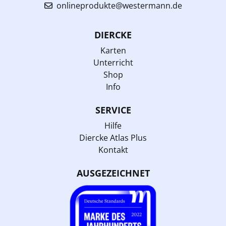
onlineprodukte@westermann.de
DIERCKE
Karten
Unterricht
Shop
Info
SERVICE
Hilfe
Diercke Atlas Plus
Kontakt
AUSGEZEICHNET