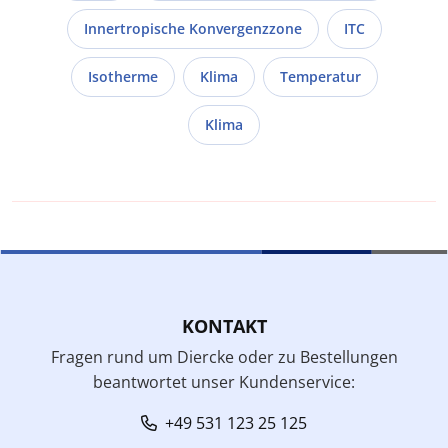
Innertropische Konvergenzzone
ITC
Isotherme
Klima
Temperatur
Klima
KONTAKT
Fragen rund um Diercke oder zu Bestellungen
beantwortet unser Kundenservice:
+49 531 123 25 125