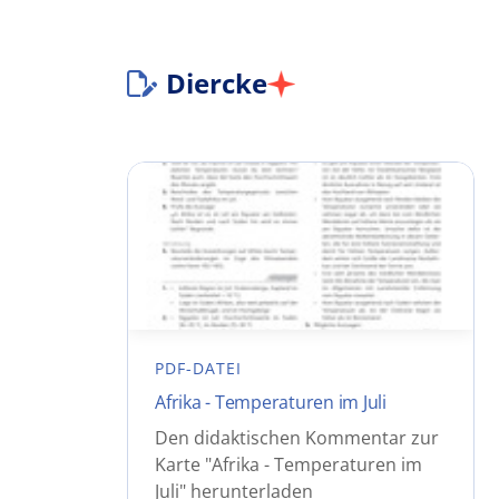
Diercke
PDF-DATEI
Afrika - Temperaturen im Juli
Den didaktischen Kommentar zur
Karte "Afrika - Temperaturen im
Juli" herunterladen