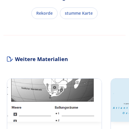
Rekorde
stumme Karte
Weitere Materialien