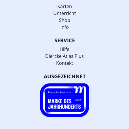
Karten
Unterricht
Shop
Info
SERVICE
Hilfe
Diercke Atlas Plus
Kontakt
AUSGEZEICHNET