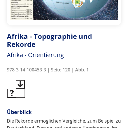
Afrika - Topographie und
Rekorde
Afrika - Orientierung
978-3-14-100453-3 | Seite 120 | Abb. 1
Überblick
Die Rekorde ermöglichen Vergleiche, zum Beispiel zu
Deutschland, Europa und anderen Kontinenten: Im