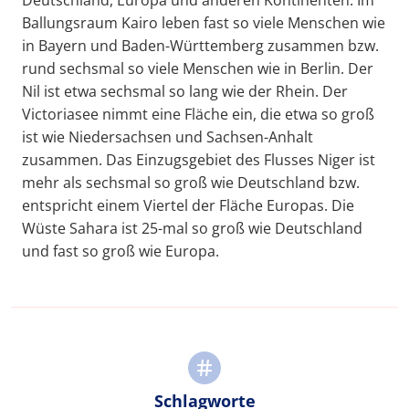
Ballungsraum Kairo leben fast so viele Menschen wie
in Bayern und Baden-Württemberg zusammen bzw.
rund sechsmal so viele Menschen wie in Berlin. Der
Nil ist etwa sechsmal so lang wie der Rhein. Der
Victoriasee nimmt eine Fläche ein, die etwa so groß
ist wie Niedersachsen und Sachsen-Anhalt
zusammen. Das Einzugsgebiet des Flusses Niger ist
mehr als sechsmal so groß wie Deutschland bzw.
entspricht einem Viertel der Fläche Europas. Die
Wüste Sahara ist 25-mal so groß wie Deutschland
und fast so groß wie Europa.
Schlagworte