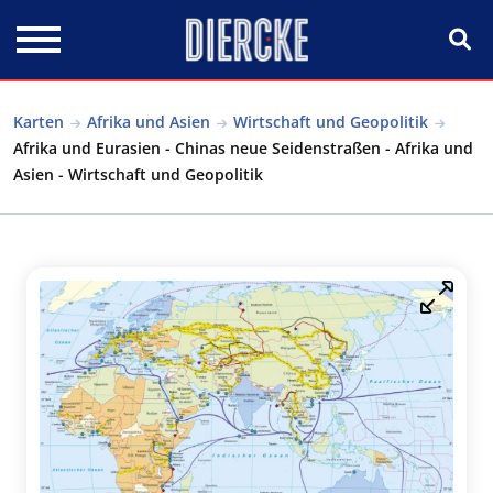
Direkt zum Inhalt
Karten
Afrika und Asien
Wirtschaft und Geopolitik
Afrika und Eurasien - Chinas neue Seidenstraßen - Afrika und
Asien - Wirtschaft und Geopolitik