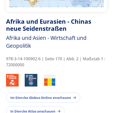
Afrika und Eurasien - Chinas
neue Seidenstraßen
Afrika und Asien - Wirtschaft und
Geopolitik
978-3-14-100902-6 | Seite 170 | Abb. 2 | Maßstab 1 :
72000000
Im Diercke Globus Online anschauen
In Diercke Atlas anschauen