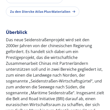
Zu den Diercke Atlas Plus-Materialien
Überblick
Das neue Seidenstraßenprojekt wird seit den
2000er-Jahren von der chinesischen Regierung
gefördert. Es handelt sich dabei um ein
Prestigeprojekt, das die wirtschaftliche
Zusammenarbeit Chinas mit Partnerländern
unterstützen soll und in zwei Bereiche gegliedert ist,
zum einen die Landwege nach Norden, der
sogenannte „Seidenstraßen-Wirtschaftsgürtel“, und
zum anderen die Seewege nach Süden, die
sogenannte „Maritime Seidenstraße“. Insgesamt zielt
die Belt and Road Initiative (BRI) darauf ab, einen
eurasischen Wirtschaftsraum zu schaffen, der sich