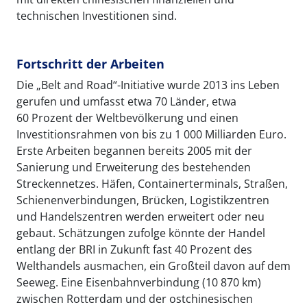
technischen Investitionen sind.
Fortschritt der Arbeiten
Die „Belt and Road“-Initiative wurde 2013 ins Leben
gerufen und umfasst etwa 70 Länder, etwa
60 Prozent der Weltbevölkerung und einen
Investitionsrahmen von bis zu 1 000 Milliarden Euro.
Erste Arbeiten begannen bereits 2005 mit der
Sanierung und Erweiterung des bestehenden
Streckennetzes. Häfen, Containerterminals, Straßen,
Schienenverbindungen, Brücken, Logistikzentren
und Handelszentren werden erweitert oder neu
gebaut. Schätzungen zufolge könnte der Handel
entlang der BRI in Zukunft fast 40 Prozent des
Welthandels ausmachen, ein Großteil davon auf dem
Seeweg. Eine Eisenbahnverbindung (10 870 km)
zwischen Rotterdam und der ostchinesischen