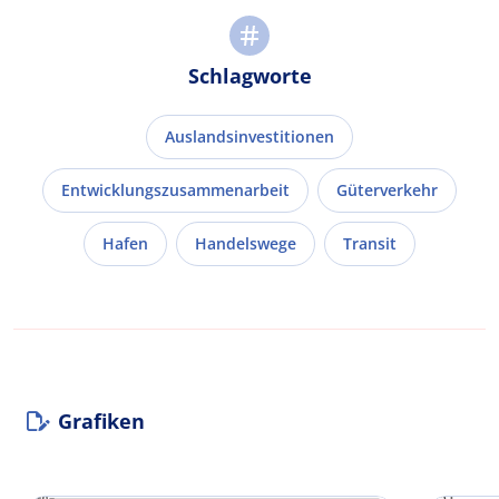
Schlagworte
Auslandsinvestitionen
Entwicklungszusammenarbeit
Güterverkehr
Hafen
Handelswege
Transit
Grafiken