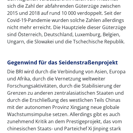
sich die Zahl der abfahrenden Güterzüge zwischen
2015 und 2018 auf rund 10 000 verdoppelt. Seit der
Covid-19-Pandemie wurden solche Zahlen allerdings
nicht mehr erreicht. Die Hauptziele dieser Güterzüge
sind Österreich, Deutschland, Luxemburg, Belgien,
Ungarn, die Slowakei und die Tschechische Republik.
Gegenwind für das Seidenstraßenprojekt
Die BRI wird durch die Verbindung von Asien, Europa
und Afrika, durch die Vernetzung weltweiter
Forschungsaktivitäten, durch die Stabilisierung der
Grenzen zu anderen zentralasiatischen Staaten und
durch die Erschließung des westlichen Teils Chinas
mit der autonomen Provinz Xingjang neue globale
Wachstumsimpulse setzen. Allerdings gibt es auch
zunehmend Kritik an dem Prestigeprojekt, das vom
chinesischen Staats- und Parteichef Xi Jinping stark