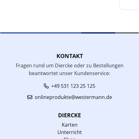
KONTAKT
Fragen rund um Diercke oder zu Bestellungen
beantwortet unser Kundenservice:
+49 531 123 25 125
onlineprodukte@westermann.de
DIERCKE
Karten
Unterricht