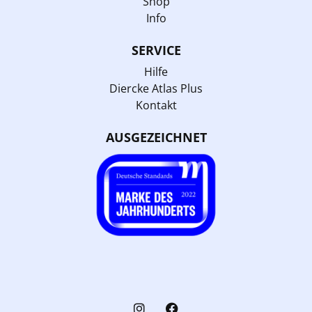
Shop
Info
SERVICE
Hilfe
Diercke Atlas Plus
Kontakt
AUSGEZEICHNET