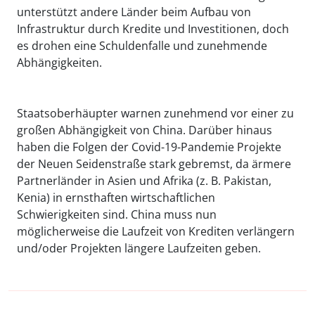
unterstützt andere Länder beim Aufbau von
Infrastruktur durch Kredite und Investitionen, doch
es drohen eine Schuldenfalle und zunehmende
Abhängigkeiten.
Staatsoberhäupter warnen zunehmend vor einer zu
großen Abhängigkeit von China. Darüber hinaus
haben die Folgen der Covid-19-Pandemie Projekte
der Neuen Seidenstraße stark gebremst, da ärmere
Partnerländer in Asien und Afrika (z. B. Pakistan,
Kenia) in ernsthaften wirtschaftlichen
Schwierigkeiten sind. China muss nun
möglicherweise die Laufzeit von Krediten verlängern
und/oder Projekten längere Laufzeiten geben.