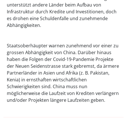
unterstützt andere Länder beim Aufbau von
Infrastruktur durch Kredite und Investitionen, doch
es drohen eine Schuldenfalle und zunehmende
Abhängigkeiten.
Staatsoberhäupter warnen zunehmend vor einer zu
grossen Abhängigkeit von China. Darüber hinaus
haben die Folgen der Covid-19-Pandemie Projekte
der Neuen Seidenstrasse stark gebremst, da ärmere
Partnerländer in Asien und Afrika (z. B. Pakistan,
Kenia) in ernsthaften wirtschaftlichen
Schwierigkeiten sind. China muss nun
möglicherweise die Laufzeit von Krediten verlängern
und/oder Projekten längere Laufzeiten geben.