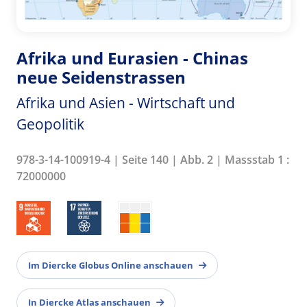
Afrika und Eurasien - Chinas
neue Seidenstrassen
Afrika und Asien - Wirtschaft und
Geopolitik
978-3-14-100919-4 | Seite 140 | Abb. 2 | Massstab 1 :
72000000
Im Diercke Globus Online anschauen
In Diercke Atlas anschauen