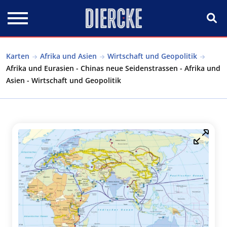
Direkt zum Inhalt
Karten
Afrika und Asien
Wirtschaft und Geopolitik
Afrika und Eurasien - Chinas neue Seidenstrassen - Afrika und
Asien - Wirtschaft und Geopolitik