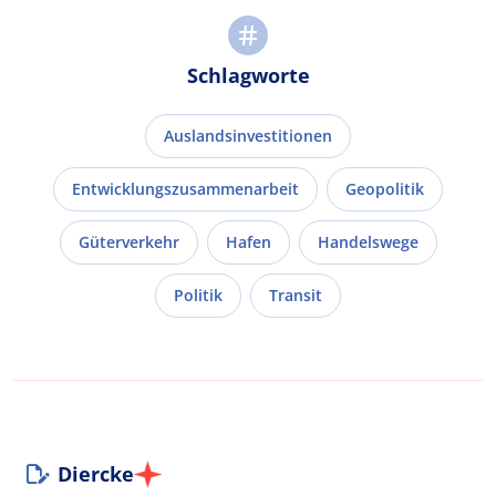
Schlagworte
Auslandsinvestitionen
Entwicklungszusammenarbeit
Geopolitik
Güterverkehr
Hafen
Handelswege
Politik
Transit
Diercke