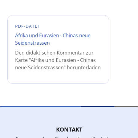
PDF-DATEI
Afrika und Eurasien - Chinas neue
Seidenstrassen
Den didaktischen Kommentar zur
Karte "Afrika und Eurasien - Chinas
neue Seidenstrassen" herunterladen
KONTAKT