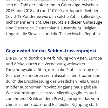
sich die Zahl der abfahrenden Güterzüge zwischen
2015 und 2018 auf rund 10 000 verdoppelt. Seit der
Covid-19-Pandemie wurden solche Zahlen allerdings
nicht mehr erreicht. Die Hauptziele dieser Güterzüge
sind Österreich, Deutschland, Luxemburg, Belgien,
Ungarn, die Slowakei und die Tschechische Republik.
Gegenwind für das Seidenstrassenprojekt
Die BRI wird durch die Verbindung von Asien, Europa
und Afrika, durch die Vernetzung weltweiter
Forschungsaktivitäten, durch die Stabilisierung der
Grenzen zu anderen zentralasiatischen Staaten und
durch die Erschliessung des westlichen Teils Chinas
mit der autonomen Provinz Xingjang neue globale
Wachstumsimpulse setzen. Allerdings gibt es auch
zunehmend Kritik an dem Prestigeprojekt, das vom
chinesischen Staats- und Parteichef Xi Jinping stark