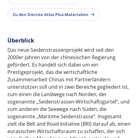
Zu den Diercke Atlas Plus-Materialien
Überblick
Das neue Seidenstrassenprojekt wird seit den
2000er-Jahren von der chinesischen Regierung
gefördert. Es handelt sich dabei um ein
Prestigeprojekt, das die wirtschaftliche
Zusammenarbeit Chinas mit Partnerländern
unterstützen soll und in zwei Bereiche gegliedert ist,
zum einen die Landwege nach Norden, der
sogenannte „Seidenstrassen-Wirtschaftsgürtel“, und
zum anderen die Seewege nach Süden, die
sogenannte „Maritime Seidenstrasse“. Insgesamt
zielt die Belt and Road Initiative (BRI) darauf ab, einen
eurasischen Wirtschaftsraum zu schaffen, der sich