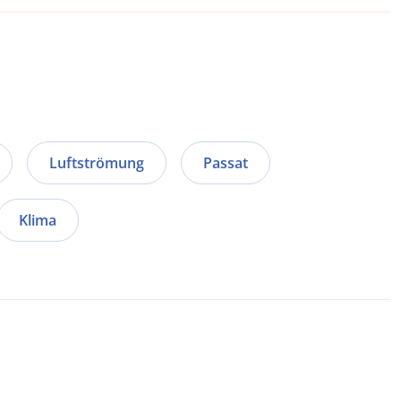
Luftströmung
Passat
Klima