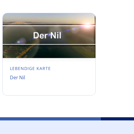
LEBENDIGE KARTE
Der Nil