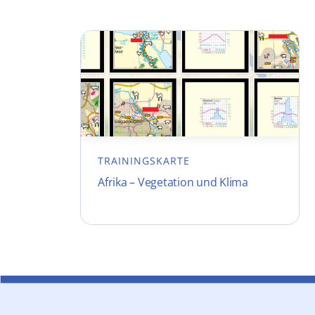
TRAININGSKARTE
Afrika – Vegetation und Klima