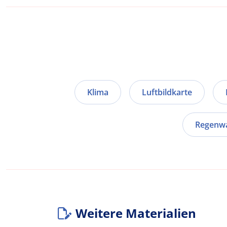
Klima
Luftbildkarte
Regenw
Weitere Materialien