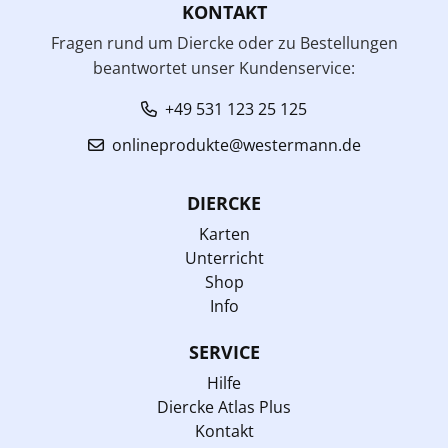
KONTAKT
Fragen rund um Diercke oder zu Bestellungen
beantwortet unser Kundenservice:
+49 531 123 25 125
onlineprodukte@westermann.de
DIERCKE
Karten
Unterricht
Shop
Info
SERVICE
Hilfe
Diercke Atlas Plus
Kontakt