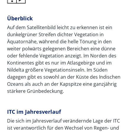
Überblick
Auf dem Satellitenbild leicht zu erkennen ist ein
dunkelgrüner Streifen dichter Vegetation in
Äquatornähe, während die helle Tönung in den
weiter polwärts gelegenen Bereichen eine dünne
oder fehlende Vegetation anzeigt. Im Norden des
Kontinentes gibt es nur im Atlasgebirge und im
Nildelta größere Vegetationsinseln. Im Süden
dagegen gibt es sowohl an der Küste des Indischen
Ozeans als auch an der Kapspitze eine ganzjährig
stärkere Grünbedeckung.
ITC im Jahresverlauf
Die sich im Jahresverlauf verändernde Lage der ITC
ist verantwortlich für den Wechsel von Regen- und