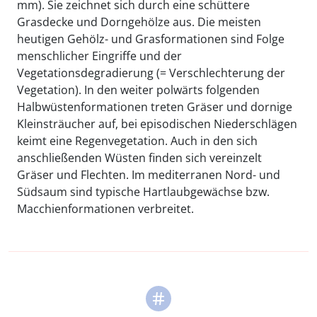
mm). Sie zeichnet sich durch eine schüttere
Grasdecke und Dorngehölze aus. Die meisten
heutigen Gehölz- und Grasformationen sind Folge
menschlicher Eingriffe und der
Vegetationsdegradierung (= Verschlechterung der
Vegetation). In den weiter polwärts folgenden
Halbwüstenformationen treten Gräser und dornige
Kleinsträucher auf, bei episodischen Niederschlägen
keimt eine Regenvegetation. Auch in den sich
anschließenden Wüsten finden sich vereinzelt
Gräser und Flechten. Im mediterranen Nord- und
Südsaum sind typische Hartlaubgewächse bzw.
Macchienformationen verbreitet.