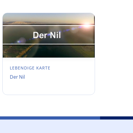
LEBENDIGE KARTE
Der Nil