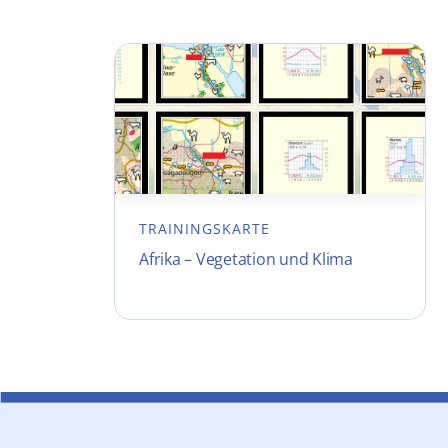
TRAININGSKARTE
Afrika – Vegetation und Klima