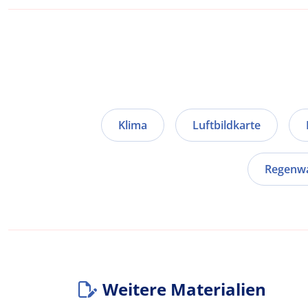
Klima
Luftbildkarte
Regenw
Weitere Materialien