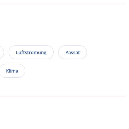
Luftströmung
Passat
Klima