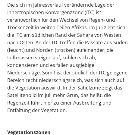
Die sich im Jahresverlauf verändernde Lage der
Innertropischen Konvergenzzone (ITC) ist
verantwortlich für den Wechsel von Regen- und
Trockenzeit in weiten Teilen Afrikas. Im Juli zieht sich
die ITC am südlichen Rand der Sahara von Westen
nach Osten. An der ITC treffen die Passate aus Süden
(feucht) und Norden (trocken) aufeinander, die
Luftmassen steigen auf, kühlen sich ab,
kondensieren und es fallen ausgiebige
Niederschläge. Somit ist der südlich der ITC gelegene
Bereich recht niederschlagsreich, was sich auch auf
die Vegetation auswirkt. In der Sahelzone zeigt das
Satellitenbild im Juli mehr Grün, das heißt, die
Regenzeit führt hier zu einer Ausbreitung und
Entfaltung der Vegetation.
Vegetationszonen