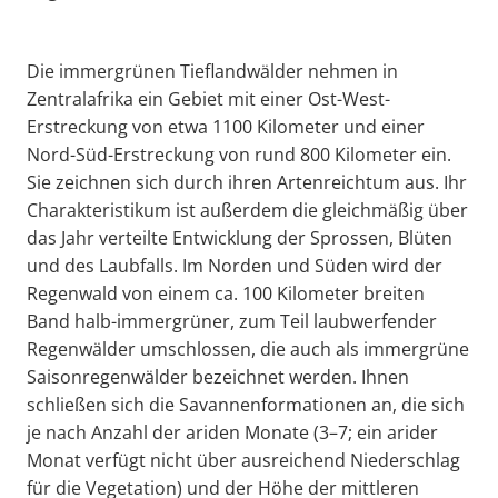
Die immergrünen Tieflandwälder nehmen in
Zentralafrika ein Gebiet mit einer Ost-West-
Erstreckung von etwa 1100 Kilometer und einer
Nord-Süd-Erstreckung von rund 800 Kilometer ein.
Sie zeichnen sich durch ihren Artenreichtum aus. Ihr
Charakteristikum ist außerdem die gleichmäßig über
das Jahr verteilte Entwicklung der Sprossen, Blüten
und des Laubfalls. Im Norden und Süden wird der
Regenwald von einem ca. 100 Kilometer breiten
Band halb-immergrüner, zum Teil laubwerfender
Regenwälder umschlossen, die auch als immergrüne
Saisonregenwälder bezeichnet werden. Ihnen
schließen sich die Savannenformationen an, die sich
je nach Anzahl der ariden Monate (3–7; ein arider
Monat verfügt nicht über ausreichend Niederschlag
für die Vegetation) und der Höhe der mittleren