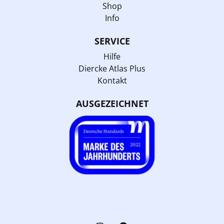
Shop
Info
SERVICE
Hilfe
Diercke Atlas Plus
Kontakt
AUSGEZEICHNET