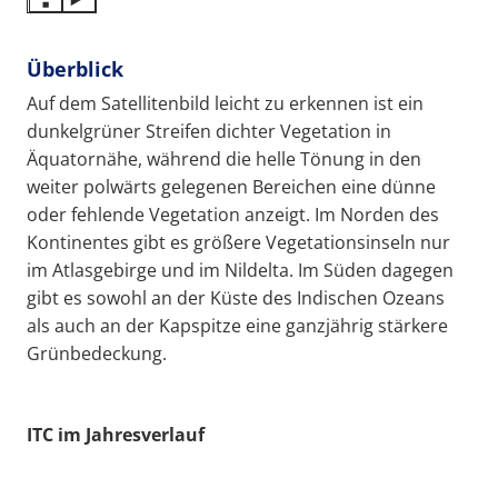
Überblick
Auf dem Satellitenbild leicht zu erkennen ist ein
dunkelgrüner Streifen dichter Vegetation in
Äquatornähe, während die helle Tönung in den
weiter polwärts gelegenen Bereichen eine dünne
oder fehlende Vegetation anzeigt. Im Norden des
Kontinentes gibt es größere Vegetationsinseln nur
im Atlasgebirge und im Nildelta. Im Süden dagegen
gibt es sowohl an der Küste des Indischen Ozeans
als auch an der Kapspitze eine ganzjährig stärkere
Grünbedeckung.
ITC im Jahresverlauf