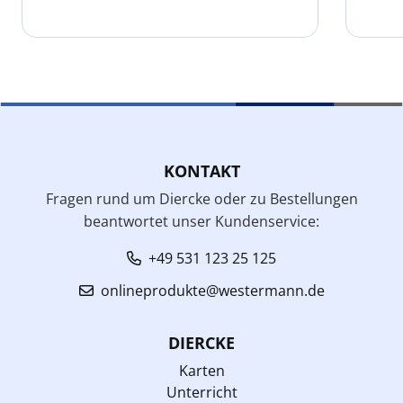
KONTAKT
Fragen rund um Diercke oder zu Bestellungen
beantwortet unser Kundenservice:
+49 531 123 25 125
onlineprodukte@westermann.de
DIERCKE
Karten
Unterricht