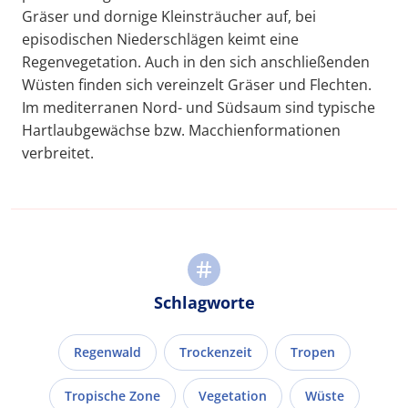
Gräser und dornige Kleinsträucher auf, bei
episodischen Niederschlägen keimt eine
Regenvegetation. Auch in den sich anschließenden
Wüsten finden sich vereinzelt Gräser und Flechten.
Im mediterranen Nord- und Südsaum sind typische
Hartlaubgewächse bzw. Macchienformationen
verbreitet.
Schlagworte
Regenwald
Trockenzeit
Tropen
Tropische Zone
Vegetation
Wüste