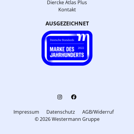
Diercke Atlas Plus
Kontakt
AUSGEZEICHNET
Impressum
Datenschutz
AGB/Widerruf
© 2026 Westermann Gruppe