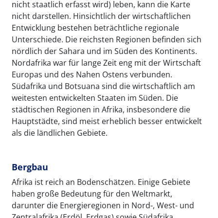
nicht staatlich erfasst wird) leben, kann die Karte
nicht darstellen. Hinsichtlich der wirtschaftlichen
Entwicklung bestehen beträchtliche regionale
Unterschiede. Die reichsten Regionen befinden sich
nördlich der Sahara und im Süden des Kontinents.
Nordafrika war für lange Zeit eng mit der Wirtschaft
Europas und des Nahen Ostens verbunden.
Südafrika und Botsuana sind die wirtschaftlich am
weitesten entwickelten Staaten im Süden. Die
städtischen Regionen in Afrika, insbesondere die
Hauptstädte, sind meist erheblich besser entwickelt
als die ländlichen Gebiete.
Bergbau
Afrika ist reich an Bodenschätzen. Einige Gebiete
haben große Bedeutung für den Weltmarkt,
darunter die Energieregionen in Nord-, West- und
Zentralafrika (Erdöl, Erdgas) sowie Südafrika