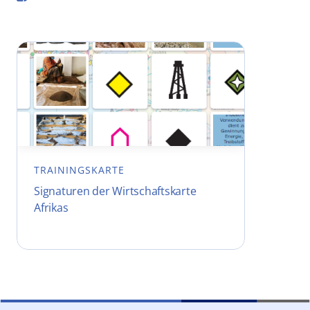
TRAININGSKARTE
Signaturen der Wirtschaftskarte
Afrikas