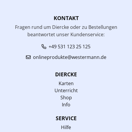
KONTAKT
Fragen rund um Diercke oder zu Bestellungen
beantwortet unser Kundenservice:
+49 531 123 25 125
onlineprodukte@westermann.de
DIERCKE
Karten
Unterricht
Shop
Info
SERVICE
Hilfe