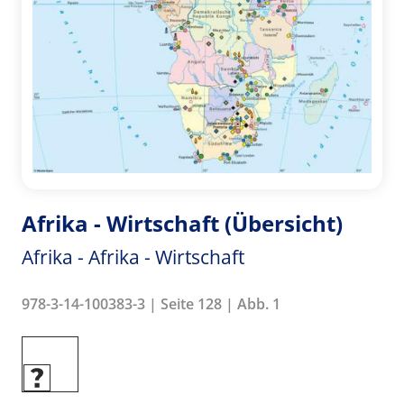
Afrika - Wirtschaft (Übersicht)
Afrika - Afrika - Wirtschaft
978-3-14-100383-3 | Seite 128 | Abb. 1