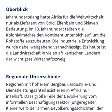
Überblick
Jahrhundertelang hatte Afrika für die Weltwirtschaft
nur als Lieferant von Gold, Elfenbein und Sklaven
Bedeutung. Im 19. Jahrhundert teilten die
Kolonialmächte den Kontinent unter sich auf, um die
Rohstoffe auszubeuten. Die industrielle Entwicklung
wurde dabei weitgehend vernachlässigt. Bis heute ist
die Landwirtschaft in vielen afrikanischen Ländern
der wichtigste Wirtschaftszweig.
Regionale Unterschiede
Regionen mit höherem Bergbau-, Industrie- und
Dienstleistungsanteil existieren in Afrika nur
inselhaft. Dass große Teile der Bevölkerung vom
informellen Beschäftigungssektor (ungeregelter
Kleinerwerb der armen Bevölkerungsschichten, der