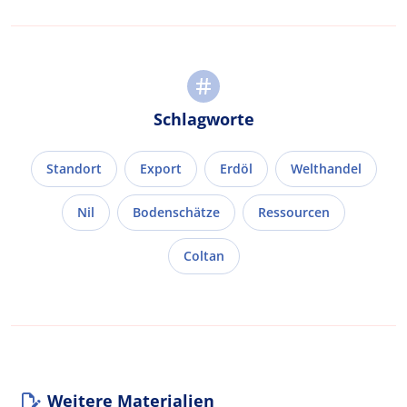
Schlagworte
Standort
Export
Erdöl
Welthandel
Nil
Bodenschätze
Ressourcen
Coltan
Weitere Materialien