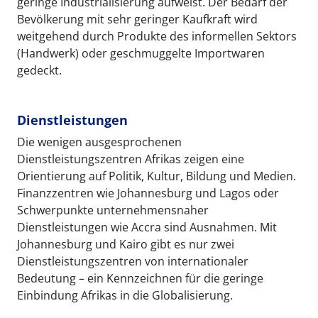
geringe Industrialisierung aufweist. Der Bedarf der
Bevölkerung mit sehr geringer Kaufkraft wird
weitgehend durch Produkte des informellen Sektors
(Handwerk) oder geschmuggelte Importwaren
gedeckt.
Dienstleistungen
Die wenigen ausgesprochenen
Dienstleistungszentren Afrikas zeigen eine
Orientierung auf Politik, Kultur, Bildung und Medien.
Finanzzentren wie Johannesburg und Lagos oder
Schwerpunkte unternehmensnaher
Dienstleistungen wie Accra sind Ausnahmen. Mit
Johannesburg und Kairo gibt es nur zwei
Dienstleistungszentren von internationaler
Bedeutung – ein Kennzeichnen für die geringe
Einbindung Afrikas in die Globalisierung.