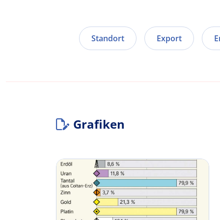
Standort
Export
E
Grafiken