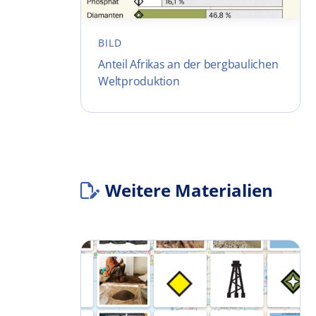
BILD
Anteil Afrikas an der bergbaulichen
Weltproduktion
Weitere Materialien