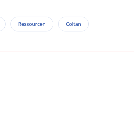
Ressourcen
Coltan