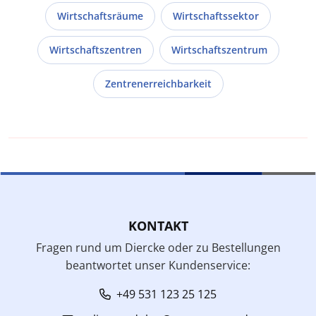
Wirtschaftsräume
Wirtschaftssektor
Wirtschaftszentren
Wirtschaftszentrum
Zentrenerreichbarkeit
KONTAKT
Fragen rund um Diercke oder zu Bestellungen
beantwortet unser Kundenservice:
+49 531 123 25 125