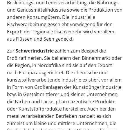
Bekleidungs- und Lederverarbeitung, die Nahrungs-
und Genussmittelindustrie sowie die Produktion von
anderen Konsumgütern. Die industrielle
Fischverarbeitung geschieht vorwiegend für den
Export; der regionale Fischverzehr wird vor allem
aus Flüssen und Seen gedeckt.
Zur
Schwerindustrie
zählen zum Beispiel die
Erdölraffinerien. Sie beliefern den Binnenmarkt oder
die Region, in Nordafrika sind sie auf den Export
nach Europa ausgerichtet. Die chemische und
kunststoffverarbeitende Industrie existiert vor allem
in Form von Großanlagen der Kunstdüngerindustrie
bzw. in Gestalt mittlerer und kleiner Unternehmen,
die Farben und Lacke, pharmazeutische Produkte
oder Kunststoffprodukte herstellen. Auch bei den
metallverarbeitenden Betrieben handelt es sich
zumeist um kleine und mittlere Unternehmen, die