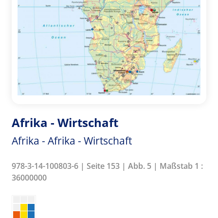
Afrika - Wirtschaft
Afrika - Afrika - Wirtschaft
978-3-14-100803-6 | Seite 153 | Abb. 5 | Maßstab 1 :
36000000