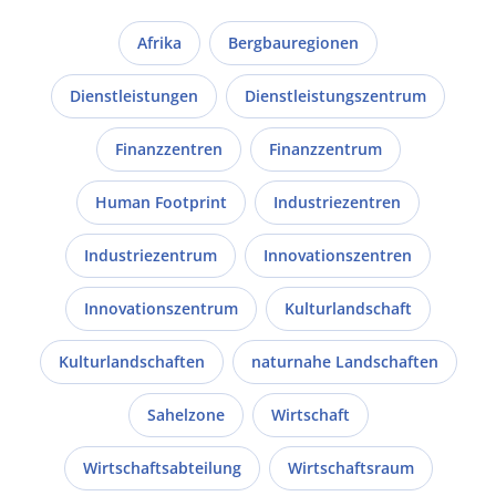
Afrika
Bergbauregionen
Dienstleistungen
Dienstleistungszentrum
Finanzzentren
Finanzzentrum
Human Footprint
Industriezentren
Industriezentrum
Innovationszentren
Innovationszentrum
Kulturlandschaft
Kulturlandschaften
naturnahe Landschaften
Sahelzone
Wirtschaft
Wirtschaftsabteilung
Wirtschaftsraum