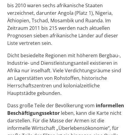
bis 2010 waren sechs afrikanische Staaten
verzeichnet, darunter Angola (Platz 1), Nigeria,
Äthiopien, Tschad, Mosambik und Ruanda. Im
Zeitraum 2011 bis 215 werden nach aktuellen
Prognosen sieben afrikanische Länder auf dieser
Liste vertreten sein.
Dicht besiedelte Regionen mit höherem Bergbau-,
Industrie- und Dienstleistungsanteil existieren in
Afrika nur inselhaft. Viele Verdichtungsräume sind
an Lagerstätten von Rohstoffen, historische
Herrschaftszentren und kolonialzeitliche
Hauptstädte gebunden.
Dass große Teile der Bevölkerung vom
informellen
Beschäftigungssektor
leben, kann die Karte nicht
darstellen. Für die Masse der Armen ist die
informelle Wirtschaft „Überlebensökonomie“, für