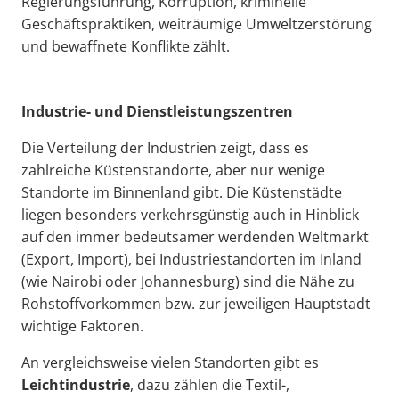
Regierungsführung, Korruption, kriminelle
Geschäftspraktiken, weiträumige Umweltzerstörung
und bewaffnete Konflikte zählt.
Industrie- und Dienstleistungszentren
Die Verteilung der Industrien zeigt, dass es
zahlreiche Küstenstandorte, aber nur wenige
Standorte im Binnenland gibt. Die Küstenstädte
liegen besonders verkehrsgünstig auch in Hinblick
auf den immer bedeutsamer werdenden Weltmarkt
(Export, Import), bei Industriestandorten im Inland
(wie Nairobi oder Johannesburg) sind die Nähe zu
Rohstoffvorkommen bzw. zur jeweiligen Hauptstadt
wichtige Faktoren.
An vergleichsweise vielen Standorten gibt es
Leichtindustrie
, dazu zählen die Textil-,