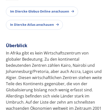
Im Diercke Globus Online anschauen
In Diercke Atlas anschauen
Überblick
In Afrika gibt es kein Wirtschaftszentrum von
globaler Bedeutung. Zu den kontinental
bedeutenden Zentren zählen Kairo, Nairobi und
Johannesburg/Pretoria, aber auch Accra, Lagos und
Algier. Diesen wirtschaftlichen Zentren stehen weite
Teile des Kontinents gegenüber, die von der
Globalisierung bislang noch wenig erfasst sind.
Allerdings befinden sich viele Länder stark im
Umbruch. Auf der Liste der zehn am schnellsten
wachsenden Ökonomien weltweit im Zeitraum 2001