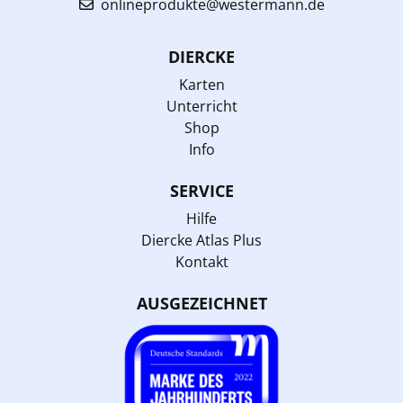
onlineprodukte@westermann.de
DIERCKE
Karten
Unterricht
Shop
Info
SERVICE
Hilfe
Diercke Atlas Plus
Kontakt
AUSGEZEICHNET