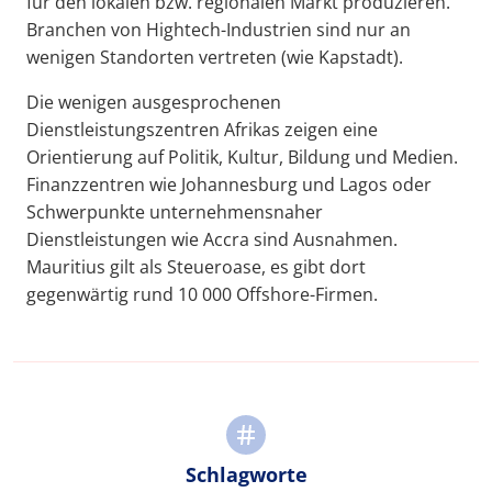
für den lokalen bzw. regionalen Markt produzieren.
Branchen von Hightech-Industrien sind nur an
wenigen Standorten vertreten (wie Kapstadt).
Die wenigen ausgesprochenen
Dienstleistungszentren Afrikas zeigen eine
Orientierung auf Politik, Kultur, Bildung und Medien.
Finanzzentren wie Johannesburg und Lagos oder
Schwerpunkte unternehmensnaher
Dienstleistungen wie Accra sind Ausnahmen.
Mauritius gilt als Steueroase, es gibt dort
gegenwärtig rund 10 000 Offshore-Firmen.
Schlagworte