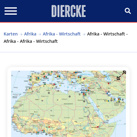
Direkt zum Inhalt
Karten
Afrika
Afrika - Wirtschaft
Afrika - Wirtschaft -
Afrika - Afrika - Wirtschaft