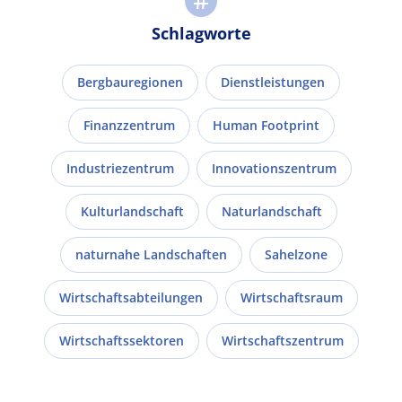
Schlagworte
Bergbauregionen
Dienstleistungen
Finanzzentrum
Human Footprint
Industriezentrum
Innovationszentrum
Kulturlandschaft
Naturlandschaft
naturnahe Landschaften
Sahelzone
Wirtschaftsabteilungen
Wirtschaftsraum
Wirtschaftssektoren
Wirtschaftszentrum