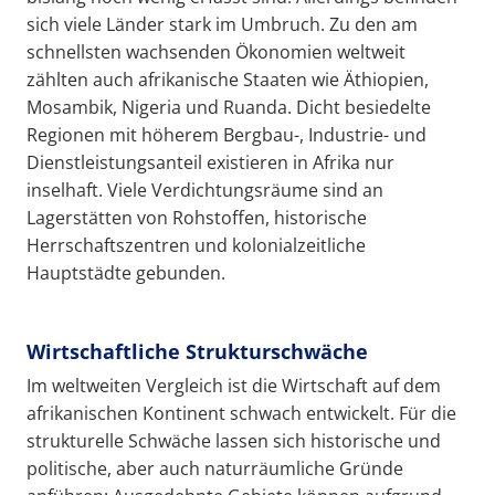
sich viele Länder stark im Umbruch. Zu den am
schnellsten wachsenden Ökonomien weltweit
zählten auch afrikanische Staaten wie Äthiopien,
Mosambik, Nigeria und Ruanda. Dicht besiedelte
Regionen mit höherem Bergbau-, Industrie- und
Dienstleistungsanteil existieren in Afrika nur
inselhaft. Viele Verdichtungsräume sind an
Lagerstätten von Rohstoffen, historische
Herrschaftszentren und kolonialzeitliche
Hauptstädte gebunden.
Wirtschaftliche Strukturschwäche
Im weltweiten Vergleich ist die Wirtschaft auf dem
afrikanischen Kontinent schwach entwickelt. Für die
strukturelle Schwäche lassen sich historische und
politische, aber auch naturräumliche Gründe