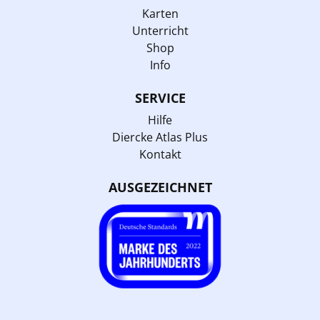
Karten
Unterricht
Shop
Info
SERVICE
Hilfe
Diercke Atlas Plus
Kontakt
AUSGEZEICHNET