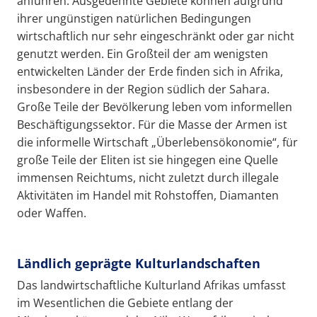
anführen: Ausgedehnte Gebiete können aufgrund
ihrer ungünstigen natürlichen Bedingungen
wirtschaftlich nur sehr eingeschränkt oder gar nicht
genutzt werden. Ein Großteil der am wenigsten
entwickelten Länder der Erde finden sich in Afrika,
insbesondere in der Region südlich der Sahara.
Große Teile der Bevölkerung leben vom informellen
Beschäftigungssektor. Für die Masse der Armen ist
die informelle Wirtschaft „Überlebensökonomie“, für
große Teile der Eliten ist sie hingegen eine Quelle
immensen Reichtums, nicht zuletzt durch illegale
Aktivitäten im Handel mit Rohstoffen, Diamanten
oder Waffen.
Ländlich geprägte Kulturlandschaften
Das landwirtschaftliche Kulturland Afrikas umfasst
im Wesentlichen die Gebiete entlang der