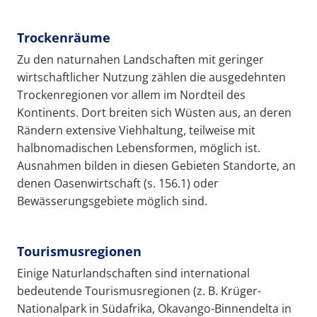
Trockenräume
Zu den naturnahen Landschaften mit geringer
wirtschaftlicher Nutzung zählen die ausgedehnten
Trockenregionen vor allem im Nordteil des
Kontinents. Dort breiten sich Wüsten aus, an deren
Rändern extensive Viehhaltung, teilweise mit
halbnomadischen Lebensformen, möglich ist.
Ausnahmen bilden in diesen Gebieten Standorte, an
denen Oasenwirtschaft (s. 156.1) oder
Bewässerungsgebiete möglich sind.
Tourismusregionen
Einige Naturlandschaften sind international
bedeutende Tourismusregionen (z. B. Krüger-
Nationalpark in Südafrika, Okavango-Binnendelta in