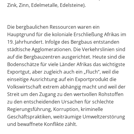
Zink, Zinn, Edelmetalle, Edelsteine).
Die bergbaulichen Ressourcen waren ein
Hauptgrund für die koloniale Erschließung Afrikas im
19. Jahrhundert. Infolge des Bergbaus entstanden
städtische Agglomerationen. Die Verkehrslinien sind
auf die Bergbauzentren ausgerichtet. Heute sind die
Bodenschätze für viele Länder Afrikas das wichtigste
Exportgut, aber zugleich auch ein „Fluch“, weil die
einseitige Ausrichtung auf ein Exportprodukt die
Volkswirtschaft extrem abhängig macht und weil der
Streit um den Zugang zu den wertvollen Rohstoffen
zu den entscheidenden Ursachen für schlechte
Regierungsführung, Korruption, kriminelle
Geschäftspraktiken, weiträumige Umweltzerstörung
und bewaffnete Konflikte zählt.