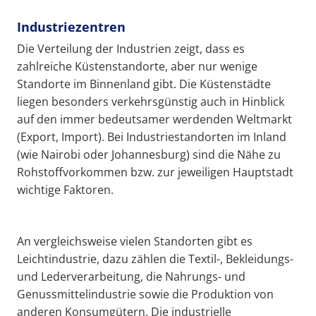
Industriezentren
Die Verteilung der Industrien zeigt, dass es
zahlreiche Küstenstandorte, aber nur wenige
Standorte im Binnenland gibt. Die Küstenstädte
liegen besonders verkehrsgünstig auch in Hinblick
auf den immer bedeutsamer werdenden Weltmarkt
(Export, Import). Bei Industriestandorten im Inland
(wie Nairobi oder Johannesburg) sind die Nähe zu
Rohstoffvorkommen bzw. zur jeweiligen Hauptstadt
wichtige Faktoren.
An vergleichsweise vielen Standorten gibt es
Leichtindustrie, dazu zählen die Textil-, Bekleidungs-
und Lederverarbeitung, die Nahrungs- und
Genussmittelindustrie sowie die Produktion von
anderen Konsumgütern. Die industrielle