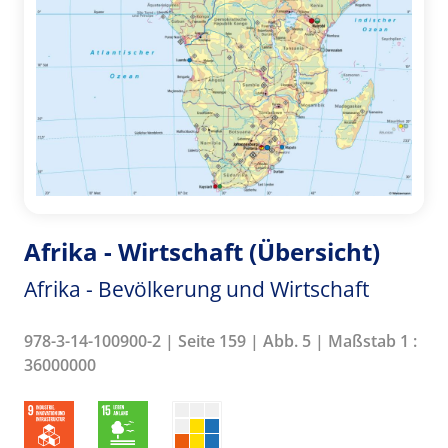
Afrika - Wirtschaft (Übersicht)
Afrika - Bevölkerung und Wirtschaft
978-3-14-100900-2 | Seite 159 | Abb. 5 | Maßstab 1 :
36000000