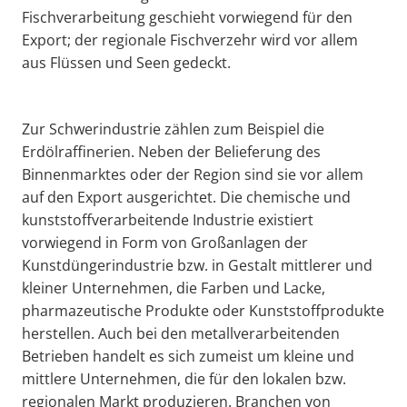
Fischverarbeitung geschieht vorwiegend für den
Export; der regionale Fischverzehr wird vor allem
aus Flüssen und Seen gedeckt.
Zur Schwerindustrie zählen zum Beispiel die
Erdölraffinerien. Neben der Belieferung des
Binnenmarktes oder der Region sind sie vor allem
auf den Export ausgerichtet. Die chemische und
kunststoffverarbeitende Industrie existiert
vorwiegend in Form von Großanlagen der
Kunstdüngerindustrie bzw. in Gestalt mittlerer und
kleiner Unternehmen, die Farben und Lacke,
pharmazeutische Produkte oder Kunststoffprodukte
herstellen. Auch bei den metallverarbeitenden
Betrieben handelt es sich zumeist um kleine und
mittlere Unternehmen, die für den lokalen bzw.
regionalen Markt produzieren. Branchen von