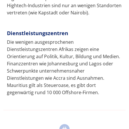
Hightech-Industrien sind nur an wenigen Standorten
vertreten (wie Kapstadt oder Nairobi).
Dienstleistungszentren
Die wenigen ausgesprochenen
Dienstleistungszentren Afrikas zeigen eine
Orientierung auf Politik, Kultur, Bildung und Medien.
Finanzzentren wie Johannesburg und Lagos oder
Schwerpunkte unternehmensnaher
Dienstleistungen wie Accra sind Ausnahmen.
Mauritius gilt als Steueroase, es gibt dort
gegenwärtig rund 10 000 Offshore-Firmen.