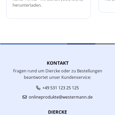
herunterladen.
KONTAKT
Fragen rund um Diercke oder zu Bestellungen
beantwortet unser Kundenservice:
+49 531 123 25 125
onlineprodukte@westermann.de
DIERCKE