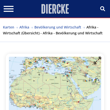
Direkt zum Inhalt
Karten
Afrika
Bevölkerung und Wirtschaft
Afrika -
Wirtschaft (Übersicht) - Afrika - Bevölkerung und Wirtschaft