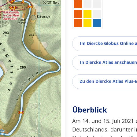
Im Diercke Globus Online 
In Diercke Atlas anschauen
Zu den Diercke Atlas Plus-
Überblick
Am 14. und 15. Juli 2021
Deutschlands, darunter i