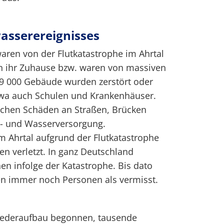
asserereignisses
ren von der Flutkatastrophe im Ahrtal
en ihr Zuhause bzw. waren von massiven
 9 000 Gebäude wurden zerstört oder
twa auch Schulen und Krankenhäuser.
chen Schäden an Straßen, Brücken
m- und Wasserversorgung.
 Ahrtal aufgrund der Flutkatastrophe
en verletzt. In ganz Deutschland
n infolge der Katastrophe. Bis dato
en immer noch Personen als vermisst.
ederaufbau begonnen, tausende