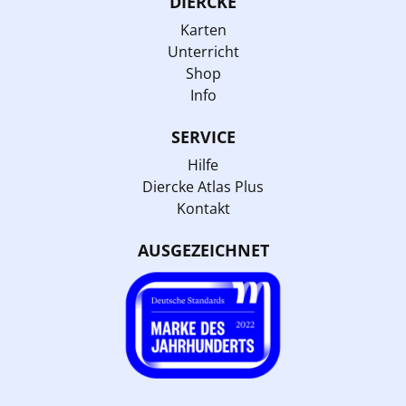
DIERCKE
Karten
Unterricht
Shop
Info
SERVICE
Hilfe
Diercke Atlas Plus
Kontakt
AUSGEZEICHNET