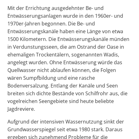
Mit der Errichtung ausgedehnter Be- und
Entwässerungsanlagen wurde in den 1960er- und
1970er-Jahren begonnen. Die Be- und
Entwässerungskanäle haben eine Länge von etwa
1500 Kilometern. Die Entwässerungskanäle münden
in Verdunstungsseen, die am Ostrand der Oase in
ehemaligen Trockentälern, sogenannten Wadis,
angelegt wurden. Ohne Entwässerung würde das
Quellwasser nicht ablaufen können, die Folgen
wären Sumpfbildung und eine rasche
Bodenversalzung. Entlang der Kanäle und Seen
breiten sich dichte Bestände von Schilfrohr aus, die
vogelreichen Seengebiete sind heute beliebte
Jagdreviere.
Aufgrund der intensiven Wassernutzung sinkt der
Grundwasserspiegel seit etwa 1980 stark. Daraus
ergeben sich zunehmend Probleme für die