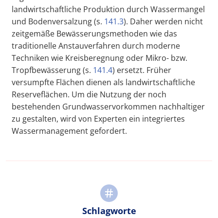
landwirtschaftliche Produktion durch Wassermangel
und Bodenversalzung (s.
141.3
). Daher werden nicht
zeitgemäße Bewässerungsmethoden wie das
traditionelle Anstauverfahren durch moderne
Techniken wie Kreisberegnung oder Mikro- bzw.
Tropfbewässerung (s.
141.4
) ersetzt. Früher
versumpfte Flächen dienen als landwirtschaftliche
Reserveflächen. Um die Nutzung der noch
bestehenden Grundwasservorkommen nachhaltiger
zu gestalten, wird von Experten ein integriertes
Wassermanagement gefordert.
Schlagworte