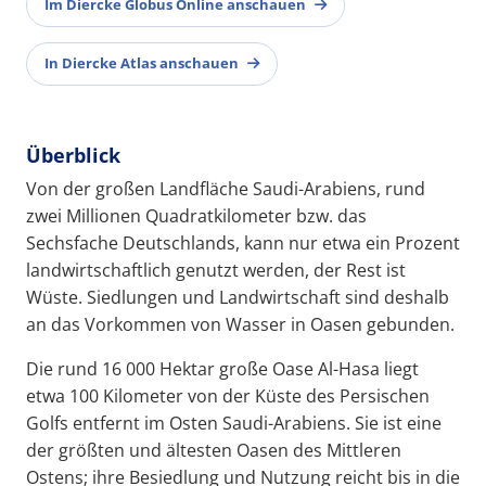
Im Diercke Globus Online anschauen
In Diercke Atlas anschauen
Überblick
Von der großen Landfläche Saudi-Arabiens, rund
zwei Millionen Quadratkilometer bzw. das
Sechsfache Deutschlands, kann nur etwa ein Prozent
landwirtschaftlich genutzt werden, der Rest ist
Wüste. Siedlungen und Landwirtschaft sind deshalb
an das Vorkommen von Wasser in Oasen gebunden.
Die rund 16 000 Hektar große Oase Al-Hasa liegt
etwa 100 Kilometer von der Küste des Persischen
Golfs entfernt im Osten Saudi-Arabiens. Sie ist eine
der größten und ältesten Oasen des Mittleren
Ostens; ihre Besiedlung und Nutzung reicht bis in die