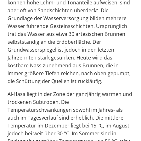
können hohe Lehm- und Tonanteile aufweisen, sind
aber oft von Sandschichten überdeckt. Die
Grundlage der Wasserversorgung bilden mehrere
Wasser führende Gesteinsschichten. Ursprünglich
trat das Wasser aus etwa 30 artesischen Brunnen
selbstständig an die Erdoberfläche. Der
Grundwasserspiegel ist jedoch in den letzten
Jahrzehnten stark gesunken. Heute wird das
kostbare Nass zunehmend aus Brunnen, die in
immer größere Tiefen reichen, nach oben gepumpt;
die Schüttung der Quellen ist rückläufig.
Al-Hasa liegt in der Zone der ganzjährig warmen und
trockenen Subtropen. Die
Temperaturschwankungen sowohl im Jahres- als
auch im Tagesverlauf sind erheblich. Die mittlere
Temperatur im Dezember liegt bei 15 °C, im August
jedoch bei weit über 30 °C. Im Sommer sind in