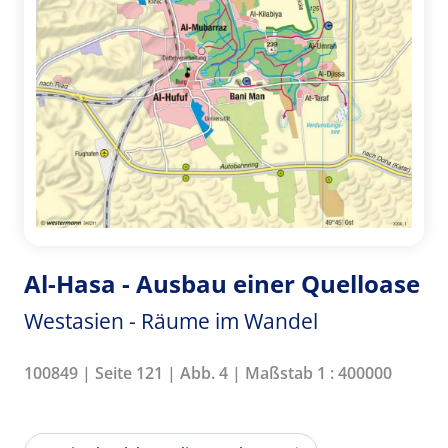
Al-Hasa - Ausbau einer Quelloase
Westasien - Räume im Wandel
100849 | Seite 121 | Abb. 4 | Maßstab 1 : 400000