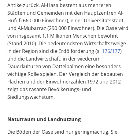
Antike zurück. Al-Hasa besteht aus mehreren
Städten und Gemeinden mit den Hauptzentren Al-
Hufuf (660 000 Einwohner), einer Universitätsstadt,
und Al-Mubarraz (290 000 Einwohner). Die Oase wird
von insgesamt 1,1 Millionen Menschen bewohnt
(Stand 2010). Die bedeutendsten Wirtschaftszweige
in der Region sind die Erdölförderung (s.
176/177
)
und die Landwirtschaft, in der wiederum
Dauerkulturen von Dattelpalmen eine besonders
wichtige Rolle spielen. Der Vergleich der bebauten
Flächen und der Einwohnerzahlen 1972 und 2012
zeigt das rasante Bevölkerungs- und
Siedlungswachstum.
Naturraum und Landnutzung
Die Böden der Oase sind nur geringmächtig. Sie