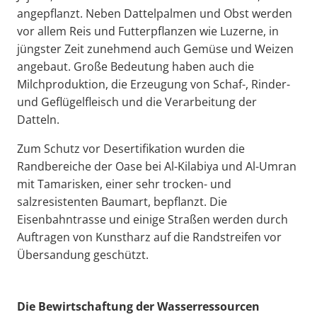
angepflanzt. Neben Dattelpalmen und Obst werden
vor allem Reis und Futterpflanzen wie Luzerne, in
jüngster Zeit zunehmend auch Gemüse und Weizen
angebaut. Große Bedeutung haben auch die
Milchproduktion, die Erzeugung von Schaf-, Rinder-
und Geflügelfleisch und die Verarbeitung der
Datteln.
Zum Schutz vor Desertifikation wurden die
Randbereiche der Oase bei Al-Kilabiya und Al-Umran
mit Tamarisken, einer sehr trocken- und
salzresistenten Baumart, bepflanzt. Die
Eisenbahntrasse und einige Straßen werden durch
Auftragen von Kunstharz auf die Randstreifen vor
Übersandung geschützt.
Die Bewirtschaftung der Wasserressourcen