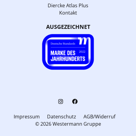
Diercke Atlas Plus
Kontakt
AUSGEZEICHNET
Impressum
Datenschutz
AGB/Widerruf
© 2026 Westermann Gruppe