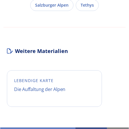
Salzburger Alpen
Tethys
Weitere Materialien
LEBENDIGE KARTE
Die Auffaltung der Alpen