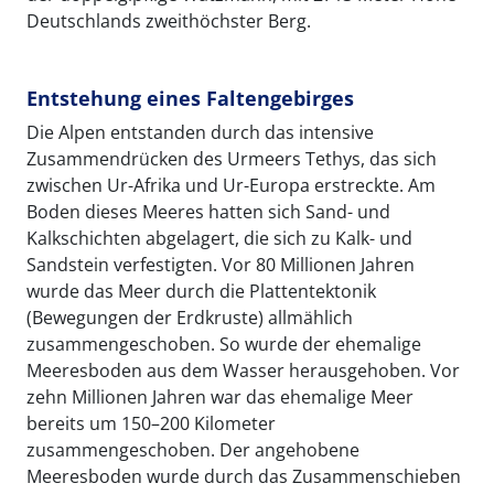
Deutschlands zweithöchster Berg.
Entstehung eines Faltengebirges
Die Alpen entstanden durch das intensive
Zusammendrücken des Urmeers Tethys, das sich
zwischen Ur-Afrika und Ur-Europa erstreckte. Am
Boden dieses Meeres hatten sich Sand- und
Kalkschichten abgelagert, die sich zu Kalk- und
Sandstein verfestigten. Vor 80 Millionen Jahren
wurde das Meer durch die Plattentektonik
(Bewegungen der Erdkruste) allmählich
zusammengeschoben. So wurde der ehemalige
Meeresboden aus dem Wasser herausgehoben. Vor
zehn Millionen Jahren war das ehemalige Meer
bereits um 150–200 Kilometer
zusammengeschoben. Der angehobene
Meeresboden wurde durch das Zusammenschieben