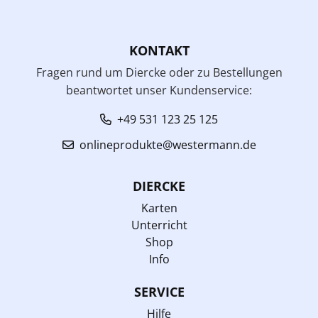
KONTAKT
Fragen rund um Diercke oder zu Bestellungen
beantwortet unser Kundenservice:
+49 531 123 25 125
onlineprodukte@westermann.de
DIERCKE
Karten
Unterricht
Shop
Info
SERVICE
Hilfe