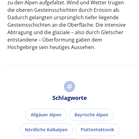
zu den Alpen aufgefaltet. Wind und Wetter trugen
die oberen Gesteinsschichten durch Erosion ab.
Dadurch gelangten ursprünglich tiefer liegende
Gesteinsschichten an die Oberfläche. Die intensive
Abtragung und die glaziale – also durch Gletscher
entstandene – Überformung gaben dem
Hochgebirge sein heutiges Aussehen.
Schlagworte
Allgäuer Alpen
Bayrische Alpen
Nördliche Kalkalpen
Plattentektonik