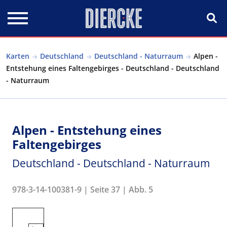
Direkt zum Inhalt
Karten
Deutschland
Deutschland - Naturraum
Alpen -
Entstehung eines Faltengebirges - Deutschland - Deutschland
- Naturraum
Alpen - Entstehung eines
Faltengebirges
Deutschland - Deutschland - Naturraum
978-3-14-100381-9 | Seite 37 | Abb. 5